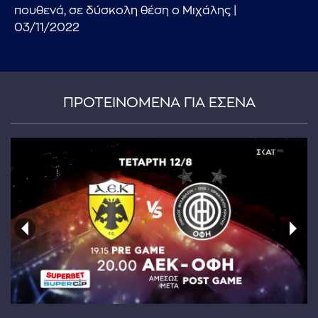
πουθενά, σε δύσκολη θέση ο Μιχάλης |
03/11/2022
ΠΡΟΤΕΙΝΟΜΕΝΑ ΓΙΑ ΕΣΕΝΑ