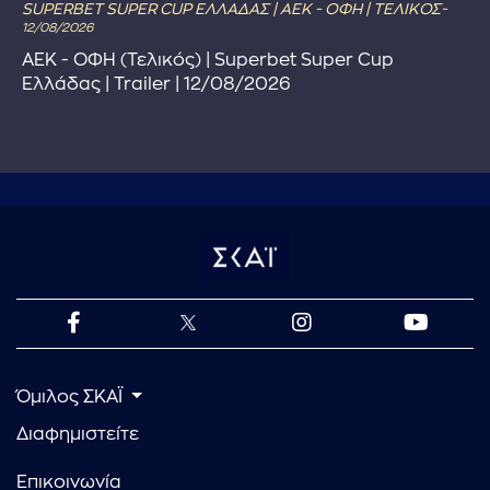
SUPERBET SUPER CUP ΕΛΛΑΔΑΣ | ΑΕΚ - ΟΦΗ | ΤΕΛΙΚΟΣ-
12/08/2026
ΑΕΚ - ΟΦΗ (Τελικός) | Superbet Super Cup
Ελλάδας | Trailer | 12/08/2026
Όμιλος ΣΚΑΪ
Διαφημιστείτε
Επικοινωνία