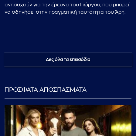
ανησυχούν για την έρευνα του Γιώργου, που μπορεί
να οδηγήσει στην πραγματική ταυτότητα του Άρη.
Δες όλα τα επεισόδια
ΠΡΟΣΦΑΤΑ ΑΠΟΣΠΑΣΜΑΤΑ