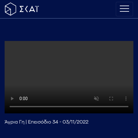
Άγρια Γη | Επεισόδιο 34 - 03/11/2022