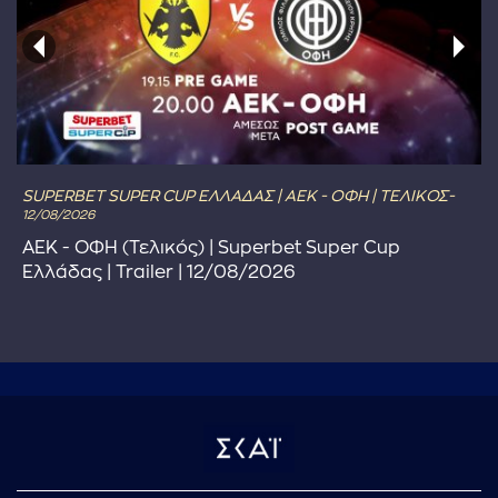
SUPERBET SUPER CUP ΕΛΛΑΔΑΣ | ΑΕΚ - ΟΦΗ | ΤΕΛΙΚΟΣ-
12/08/2026
ΑΕΚ - ΟΦΗ (Τελικός) | Superbet Super Cup
Ελλάδας | Trailer | 12/08/2026