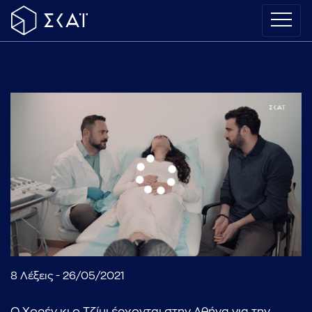
8 Λέξεις - 26/05/2021