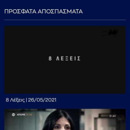
ΠΡΟΣΦΑΤΑ ΑΠΟΣΠΑΣΜΑΤΑ
8 Λέξεις | 26/05/2021
...πληκτρολογήστε κείμενο προς αναζήτηση