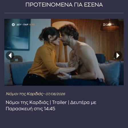
ΠΡΟΤΕΙΝΟΜΕΝΑ ΓΙΑ ΕΣΕΝΑ
Νόμοι της Καρδιάς-
07/08/2026
Νόμοι της Καρδιάς | Trailer | Δευτέρα με
Παρασκευή στις 14:45