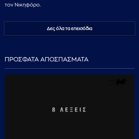
τον Νικηφόρο.
Δες όλα τα επεισόδια
ΠΡΟΣΦΑΤΑ ΑΠΟΣΠΑΣΜΑΤΑ