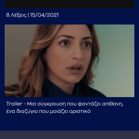
...πληκτρολογήστε κείμενο προς αναζήτηση
8 Λέξεις | 15/04/2021
Trailer - Μια σύγκρουση που φαντάζει απίθανη,
ένα διαζύγιο που μοιάζει οριστικό