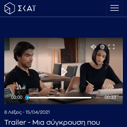
00:00
00:33
8 Λέξεις - 15/04/2021
Trailer - Μια σύγκρουση που