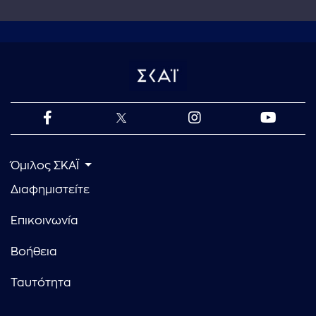
Όμιλος ΣΚΑΪ
Διαφημιστείτε
Επικοινωνία
Βοήθεια
Ταυτότητα