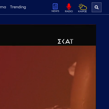
ema
Trending
NEWS
ΚΑΙΡΟΣ
RADIO