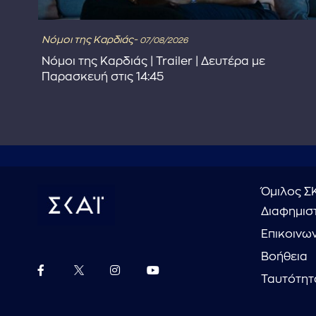
Νόμοι της Καρδιάς-
07/08/2026
Νόμοι της Καρδιάς | Trailer | Δευτέρα με
Παρασκευή στις 14:45
Όμιλος Σ
Διαφημιστ
Επικοινω
Βοήθεια
Ταυτότητ