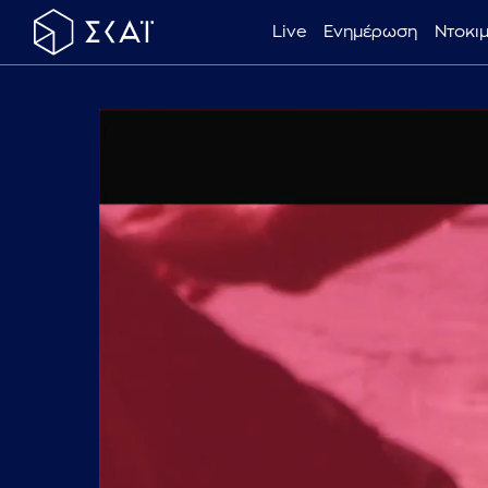
Live
Ενημέρωση
Ντοκι