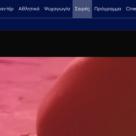
μαντέρ
Αθλητικά
Ψυχαγωγία
Σειρές
Πρόγραμμα
Cin