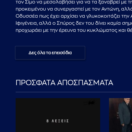
τον Σίμο να μεσολαβήσει για να τα ξαναβρεί με τ
προκειμένου να συνεργαστεί με τον Αντώνη, αλλά
Οδυσσέα πως έχει αρχίσει να γλυκοκοιτάζει την Α
Ιφιγένεια, αλλά ο Σπύρος δεν του δίνει καμία ση
προχωράει με την έρευνα του κυκλώματος και θέ
Δες όλα τα επεισόδια
ΠΡΟΣΦΑΤΑ ΑΠΟΣΠΑΣΜΑΤΑ