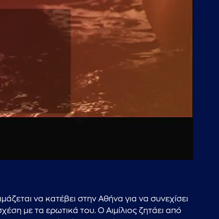
45:52
ιμάζεται να κατέβει στην Αθήνα για να συνεχίσει
χέση με τα ερωτικά του. Ο Αιμίλιος ζητάει από