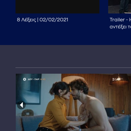
8 Λέξεις | 02/02/2021
Trailer -
αντέξει 