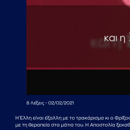
00:17
8 Λέξεις - 02/02/2021
Η Έλλη είναι έξαλλη με το τρακάρισμα κι ο Φρίξο
με τη θεραπεία στα μάτια του. Η Αποστολία ξεκαθ