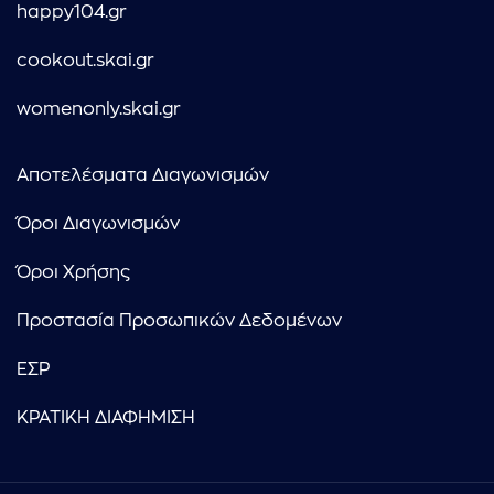
happy104.gr
cookout.skai.gr
womenonly.skai.gr
Αποτελέσματα Διαγωνισμών
Όροι Διαγωνισμών
Όροι Χρήσης
Προστασία Προσωπικών Δεδομένων
ΕΣΡ
ΚΡΑΤΙΚΗ ΔΙΑΦΗΜΙΣΗ