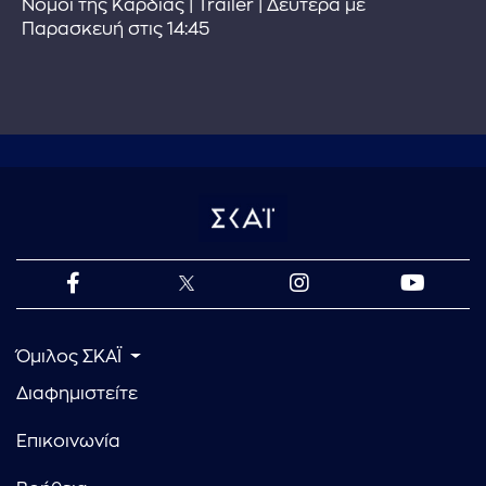
Νόμοι της Καρδιάς | Trailer | Δευτέρα με
Παρασκευή στις 14:45
Όμιλος ΣΚΑΪ
Διαφημιστείτε
Επικοινωνία