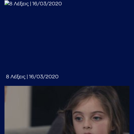
8 Λέξεις | 16/03/2020
...πληκτρολογήστε κείμενο προς αναζήτηση