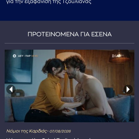
για την εξαφάνιση της Τζουλιάνας
ΠΡΟΤΕΙΝΟΜΕΝΑ ΓΙΑ ΕΣΕΝΑ
Νόμοι της Καρδιάς-
07/08/2026