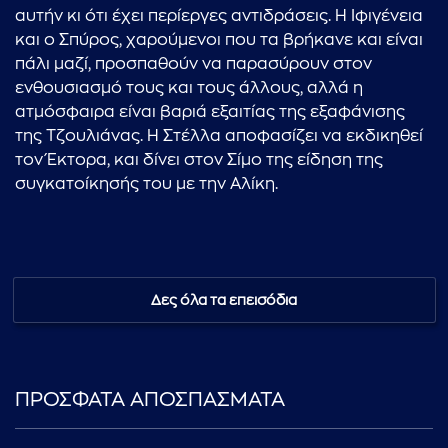
αυτήν κι ότι έχει περίεργες αντιδράσεις. Η Ιφιγένεια
και ο Σπύρος, χαρούμενοι που τα βρήκανε και είναι
πάλι μαζί, προσπαθούν να παρασύρουν στον
ενθουσιασμό τους και τους άλλους, αλλά η
ατμόσφαιρα είναι βαριά εξαιτίας της εξαφάνισης
της Τζουλιάνας. Η Στέλλα αποφασίζει να εκδικηθεί
τον Έκτορα, και δίνει στον Σίμο της είδηση της
συγκατοίκησής του με την Αλίκη.
Δες όλα τα επεισόδια
ΠΡΟΣΦΑΤΑ ΑΠΟΣΠΑΣΜΑΤΑ