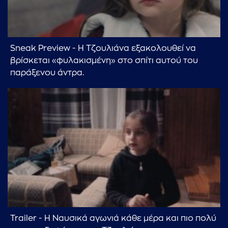
Sneak Preview - Η Τζουλιάνα εξακολουθεί να
βρίσκεται «φυλακισμένη» στο σπίτι αυτού του
παράξενου άντρα.
Trailer - H Ναυσικά αγωνιά κάθε μέρα και πιο πολύ