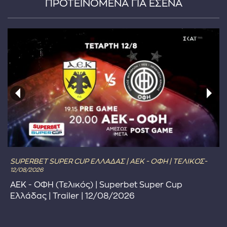
ΠΡΟΤΕΙΝΟΜΕΝΑ ΓΙΑ ΕΣΕΝΑ
SUPERBET SUPER CUP ΕΛΛΑΔΑΣ | ΑΕΚ - ΟΦΗ | ΤΕΛΙΚΟΣ-
12/08/2026
ΑΕΚ - ΟΦΗ (Τελικός) | Superbet Super Cup
Ελλάδας | Trailer | 12/08/2026