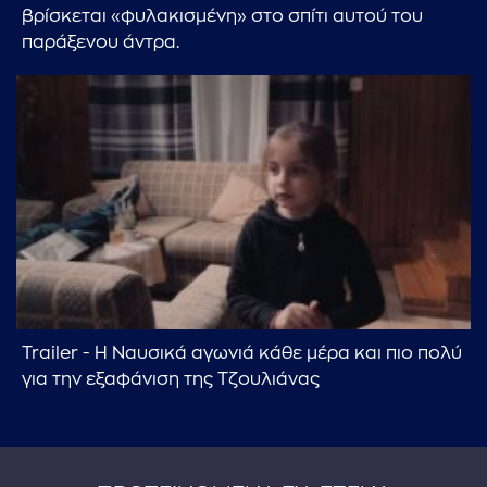
βρίσκεται «φυλακισμένη» στο σπίτι αυτού του
παράξενου άντρα.
Trailer - H Ναυσικά αγωνιά κάθε μέρα και πιο πολύ
για την εξαφάνιση της Τζουλιάνας