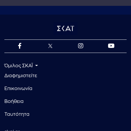
Όμιλος ΣΚΑΪ
Διαφημιστείτε
Επικοινωνία
Βοήθεια
Ταυτότητα