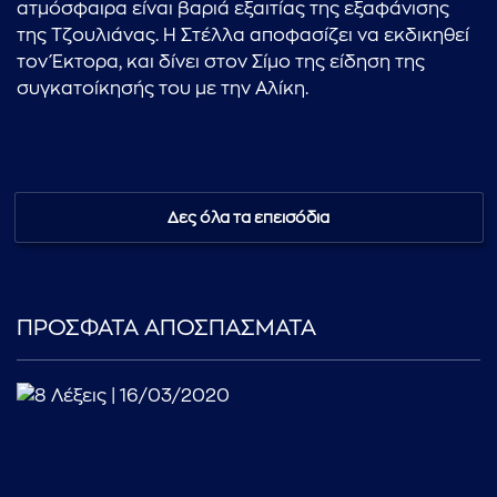
ατμόσφαιρα είναι βαριά εξαιτίας της εξαφάνισης
της Τζουλιάνας. Η Στέλλα αποφασίζει να εκδικηθεί
τον Έκτορα, και δίνει στον Σίμο της είδηση της
συγκατοίκησής του με την Αλίκη.
Δες όλα τα επεισόδια
ΠΡΟΣΦΑΤΑ ΑΠΟΣΠΑΣΜΑΤΑ