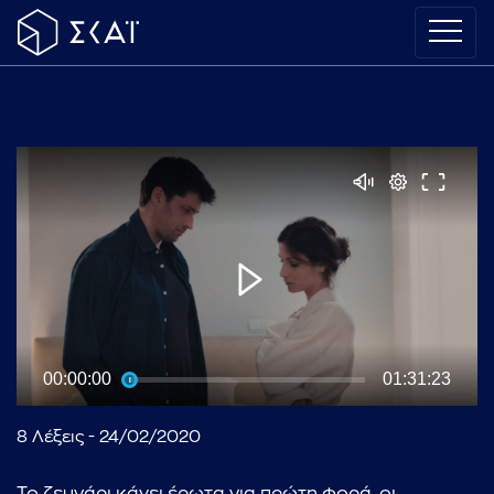
00:00:00
01:31:23
8 Λέξεις - 24/02/2020