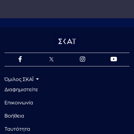
Όμιλος ΣΚΑΪ
Διαφημιστείτε
Επικοινωνία
Βοήθεια
Ταυτότητα