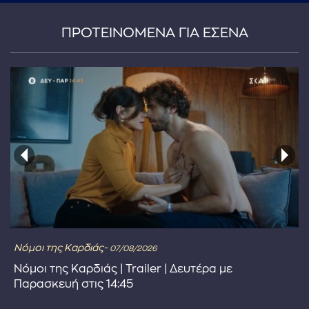
ΠΡΟΤΕΙΝΟΜΕΝΑ ΓΙΑ ΕΣΕΝΑ
Νόμοι της Καρδιάς-
07/08/2026
Νόμοι της Καρδιάς | Trailer | Δευτέρα με
Παρασκευή στις 14:45