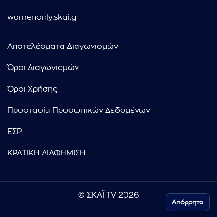
womenonly.skai.gr
Αποτελέσματα Διαγωνισμών
Όροι Διαγωνισμών
Όροι Χρήσης
Προστασία Προσωπικών Δεδομένων
ΕΣΡ
ΚΡΑΤΙΚΗ ΔΙΑΦΗΜΙΣΗ
© ΣΚΑΪ TV 2026
Απόρρητο