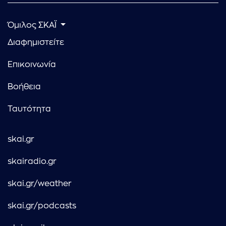
Όμιλος ΣΚΑΪ
Διαφημιστείτε
Επικοινωνία
Βοήθεια
Ταυτότητα
skai.gr
skairadio.gr
skai.gr/weather
skai.gr/podcasts