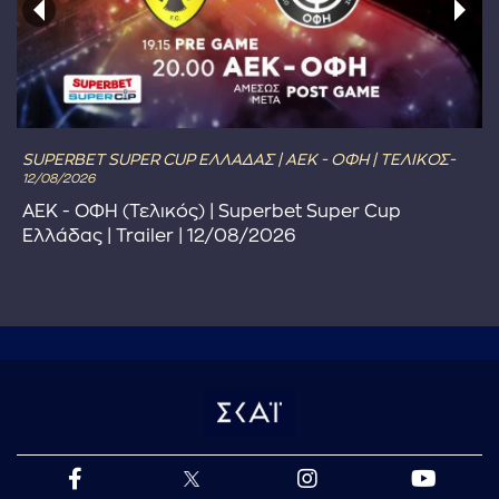
SUPERBET SUPER CUP ΕΛΛΑΔΑΣ | ΑΕΚ - ΟΦΗ | ΤΕΛΙΚΟΣ-
12/08/2026
ΑΕΚ - ΟΦΗ (Τελικός) | Superbet Super Cup
Ελλάδας | Trailer | 12/08/2026