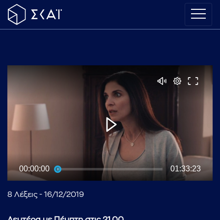
00:00:00
01:33:23
8 Λέξεις - 16/12/2019