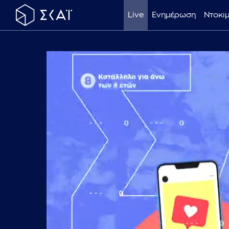
Live
Ενημέρωση
Ντοκι