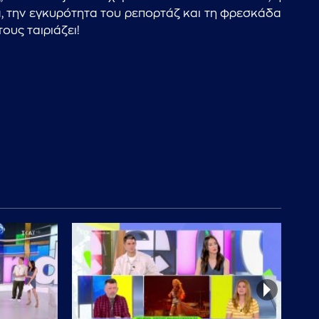
a, την εγκυρότητα του ρεπορτάζ και τη φρεσκάδα
ους ταιριάζει!