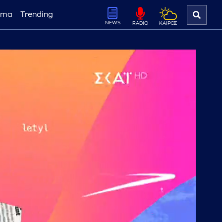
ema
Trending
NEWS
ΚΑΙΡΟΣ
RADIO