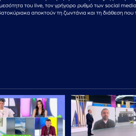
μεσότητα του live, τον γρήγορο ρυθμό των social medi
βατοκύριακα αποκτούν τη ζωντάνια και τη διάθεση που τ