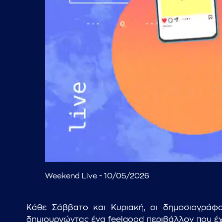
Weekend Live - 10/05/2026
Κάθε Σάββατο και Κυριακή, οι δημοσιογράφο
δημιουργώντας ένα feelgood περιβάλλον που έχει