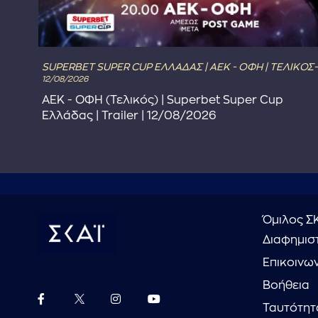
SUPERBET SUPER CUP ΕΛΛΑΔΑΣ | ΑΕΚ - ΟΦΗ | ΤΕΛΙΚΟΣ-
12/08/2026
ΑΕΚ - ΟΦΗ (Τελικός) | Superbet Super Cup
Ελλάδας | Trailer | 12/08/2026
Όμιλος Σ
Διαφημιστ
Επικοινω
Βοήθεια
Ταυτότητ