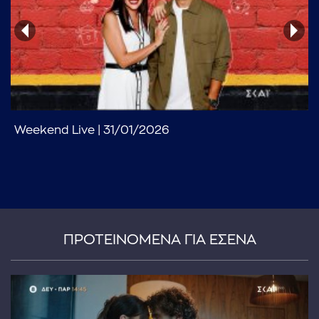
Weekend Live | 31/01/2026
...πληκτρολογήστε κείμενο προς αναζήτηση
ΠΡΟΤΕΙΝΟΜΕΝΑ ΓΙΑ ΕΣΕΝΑ