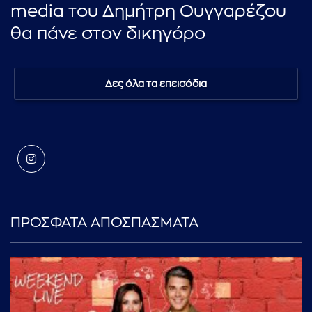
media του Δημήτρη Ουγγαρέζου
θα πάνε στον δικηγόρο
Δες όλα τα επεισόδια
ΠΡΟΣΦΑΤΑ ΑΠΟΣΠΑΣΜΑΤΑ