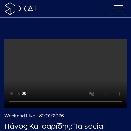
Weekend Live - 31/01/2026
Πάνος Κατσαρίδης: Τα social