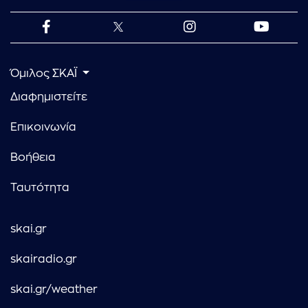
Όμιλος ΣΚΑΪ
Διαφημιστείτε
Επικοινωνία
Βοήθεια
Ταυτότητα
skai.gr
skairadio.gr
skai.gr/weather