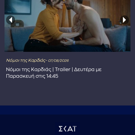
Νόμοι της Καρδιάς-
07/08/2026
Νόμοι της Καρδιάς | Trailer | Δευτέρα με
Παρασκευή στις 14:45