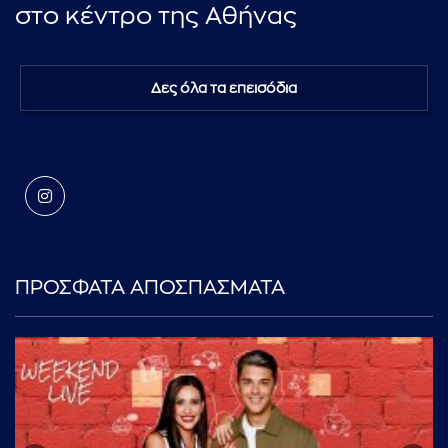
στο κέντρο της Αθήνας
Δες όλα τα επεισόδια
ΠΡΟΣΦΑΤΑ ΑΠΟΣΠΑΣΜΑΤΑ