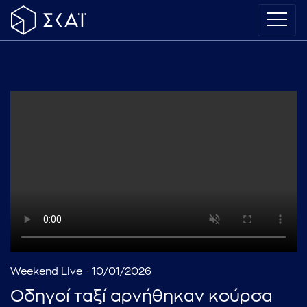
Weekend Live - 10/01/2026
Οδηγοί ταξί αρνήθηκαν κούρσα