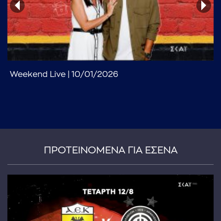
Weekend Live | 10/01/2026
...πληκτρολογήστε κείμενο προς αναζήτηση
ΠΡΟΤΕΙΝΟΜΕΝΑ ΓΙΑ ΕΣΕΝΑ