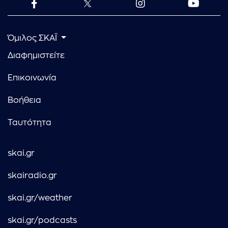
Όμιλος ΣΚΑΪ
Διαφημιστείτε
Επικοινωνία
Βοήθεια
Ταυτότητα
skai.gr
skairadio.gr
skai.gr/weather
skai.gr/podcasts