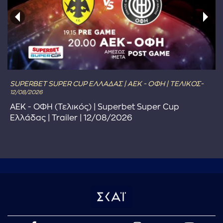
SUPERBET SUPER CUP ΕΛΛΑΔΑΣ | ΑΕΚ - ΟΦΗ | ΤΕΛΙΚΟΣ-
12/08/2026
ΑΕΚ - ΟΦΗ (Τελικός) | Superbet Super Cup
Ελλάδας | Trailer | 12/08/2026