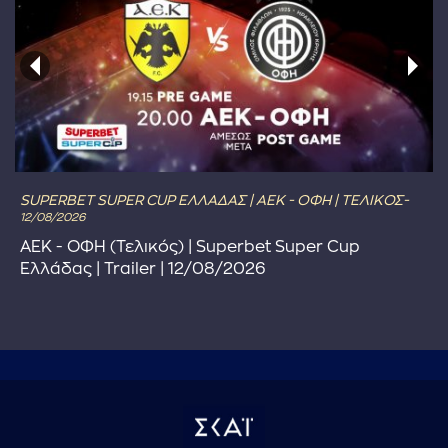
SUPERBET SUPER CUP ΕΛΛΑΔΑΣ | ΑΕΚ - ΟΦΗ | ΤΕΛΙΚΟΣ-
12/08/2026
ΑΕΚ - ΟΦΗ (Τελικός) | Superbet Super Cup
Ελλάδας | Trailer | 12/08/2026