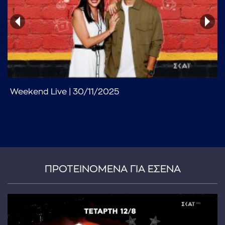
Weekend Live | 30/11/2025
...πληκτρολογήστε κείμενο προς αναζήτηση
ΠΡΟΤΕΙΝΟΜΕΝΑ ΓΙΑ ΕΣΕΝΑ