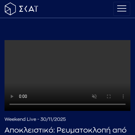
Weekend Live - 30/11/2025
Αποκλειστικό: Ρευματοκλοπή από