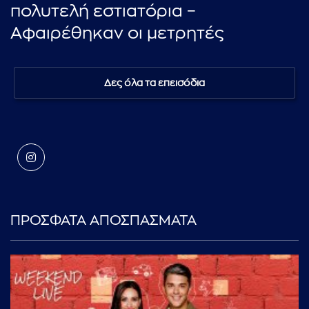
πολυτελή εστιατόρια –
Αφαιρέθηκαν οι μετρητές
Δες όλα τα επεισόδια
ΠΡΟΣΦΑΤΑ ΑΠΟΣΠΑΣΜΑΤΑ