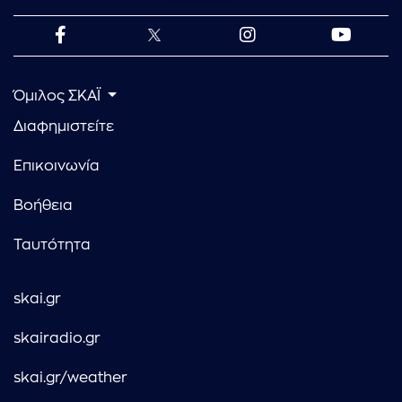
Όμιλος ΣΚΑΪ
Διαφημιστείτε
Επικοινωνία
Βοήθεια
Ταυτότητα
skai.gr
skairadio.gr
skai.gr/weather