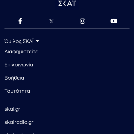
Όμιλος ΣΚΑΪ
Διαφημιστείτε
Επικοινωνία
Βοήθεια
Ταυτότητα
skai.gr
skairadio.gr