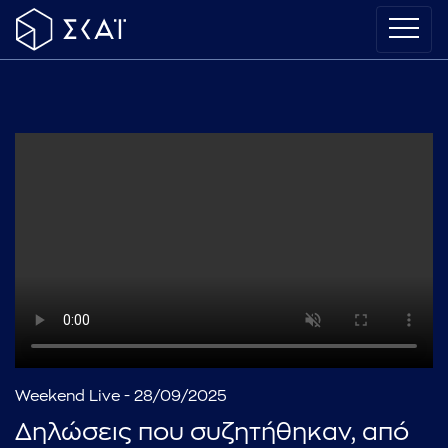
Weekend Live - 28/09/2025
Δηλώσεις που συζητήθηκαν, από