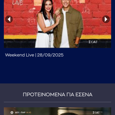
...πληκτρολογήστε κείμενο προς αναζήτηση
Weekend Live | 28/09/2025
ΠΡΟΤΕΙΝΟΜΕΝΑ ΓΙΑ ΕΣΕΝΑ