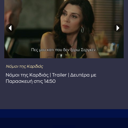
Νόμοι της Καρδιάς
Νόμοι της Καρδιάς | Trailer | Δευτέρα με
Παρασκευή στις 14:50