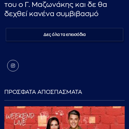
του ο Γ. Μαζωνάκης και δε θα
δεχθεί κανένα συμβιβασμό
Δες όλα τα επεισόδια
ΠΡΟΣΦΑΤΑ ΑΠΟΣΠΑΣΜΑΤΑ