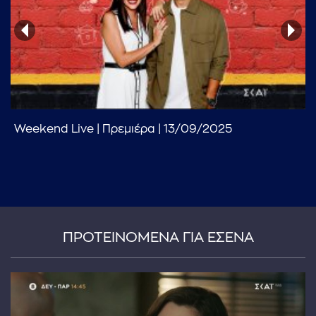
Weekend Live | Πρεμιέρα | 13/09/2025
...πληκτρολογήστε κείμενο προς αναζήτηση
ΠΡΟΤΕΙΝΟΜΕΝΑ ΓΙΑ ΕΣΕΝΑ