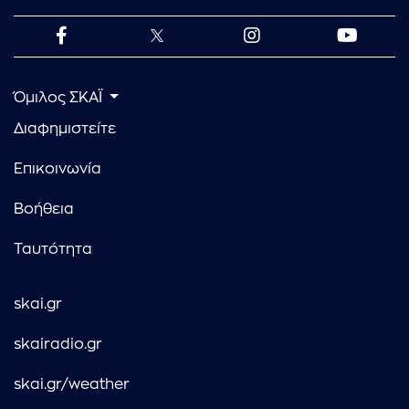
Όμιλος ΣΚΑΪ
Διαφημιστείτε
Επικοινωνία
Βοήθεια
Ταυτότητα
skai.gr
skairadio.gr
skai.gr/weather