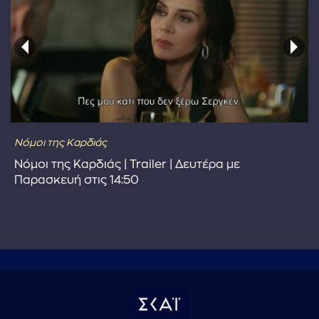
Νόμοι της Καρδιάς
Νόμοι της Καρδιάς | Trailer | Δευτέρα με
Παρασκευή στις 14:50