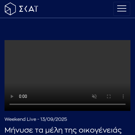
Weekend Live - 13/09/2025
Μήνυσε τα μέλη της οικογένειάς