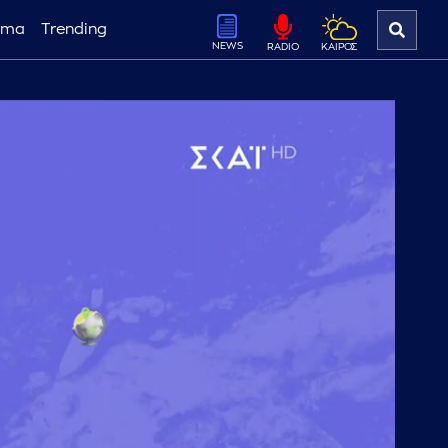
ema
Trending
NEWS
ΚΑΙΡΟΣ
RADIO