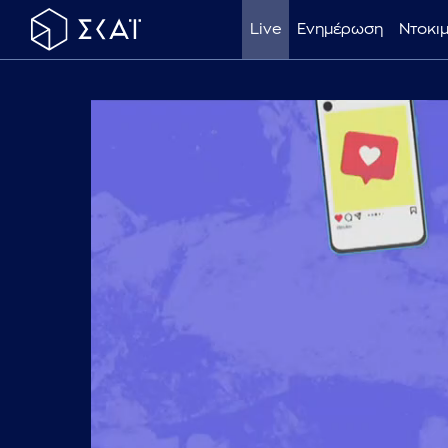
Live
Ενημέρωση
Ντοκι