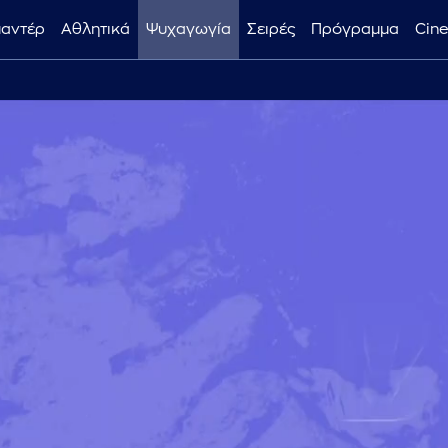
μαντέρ
Αθλητικά
Ψυχαγωγία
Σειρές
Πρόγραμμα
Cin