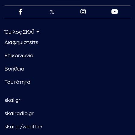
Όμιλος ΣΚΑΪ
Διαφημιστείτε
Επικοινωνία
Βοήθεια
Ταυτότητα
skai.gr
skairadio.gr
skai.gr/weather