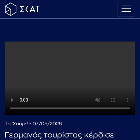
Το 'Χουμε! - 07/05/2026
Γερμανός τουρίστας κέρδισε