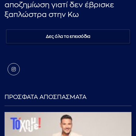
αποζημίωση γιατί δεν έβρισκε
ξαπλώστρα στην Κω
Δες όλα τα επεισόδια
ΠΡΟΣΦΑΤΑ ΑΠΟΣΠΑΣΜΑΤΑ