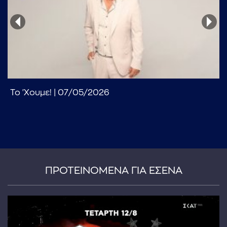
Το 'Χουμε! | 07/05/2026
...πληκτρολογήστε κείμενο προς αναζήτηση
ΠΡΟΤΕΙΝΟΜΕΝΑ ΓΙΑ ΕΣΕΝΑ