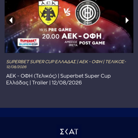
SUPERBET SUPER CUP ΕΛΛΑΔΑΣ | ΑΕΚ - ΟΦΗ | ΤΕΛΙΚΟΣ-
12/08/2026
ΑΕΚ - ΟΦΗ (Τελικός) | Superbet Super Cup
Ελλάδας | Trailer | 12/08/2026