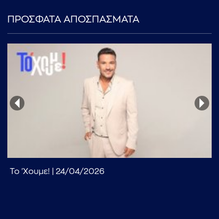
ΠΡΟΣΦΑΤΑ ΑΠΟΣΠΑΣΜΑΤΑ
...πληκτρολογήστε κείμενο προς αναζήτηση
Το 'Χουμε! | 24/04/2026