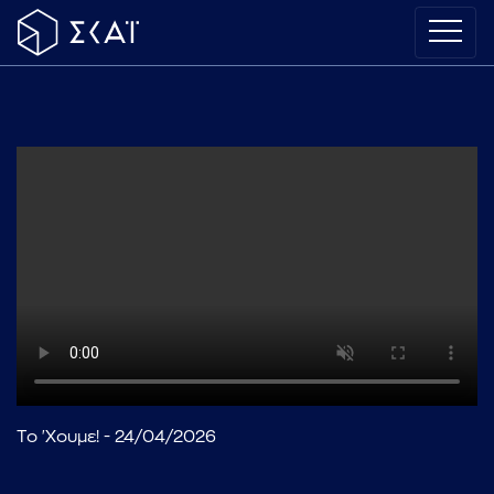
Το 'Χουμε! - 24/04/2026