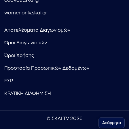
cookout.skai.gr
womenonly.skai.gr
Αποτελέσματα Διαγωνισμών
Όροι Διαγωνισμών
Όροι Χρήσης
Προστασία Προσωπικών Δεδομένων
ΕΣΡ
ΚΡΑΤΙΚΗ ΔΙΑΦΗΜΙΣΗ
© ΣΚΑΪ TV 2026
Απόρρητο