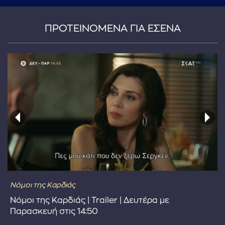
ΠΡΟΤΕΙΝΟΜΕΝΑ ΓΙΑ ΕΣΕΝΑ
Νόμοι της Καρδιάς
Νόμοι της Καρδιάς | Trailer | Δευτέρα με
Παρασκευή στις 14:50