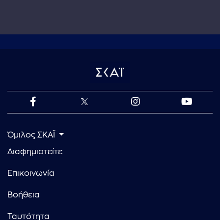
Όμιλος ΣΚΑΪ
Διαφημιστείτε
Επικοινωνία
Βοήθεια
Ταυτότητα