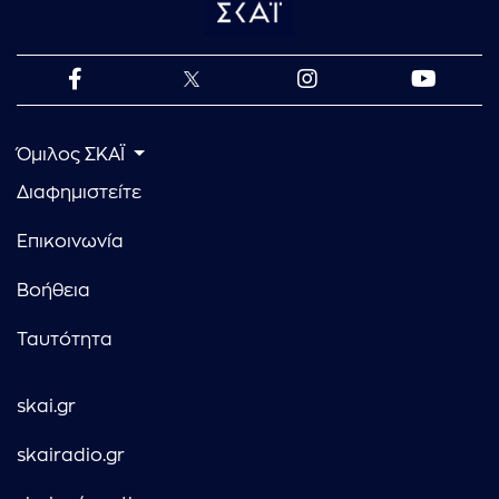
Όμιλος ΣΚΑΪ
Διαφημιστείτε
Επικοινωνία
Βοήθεια
Ταυτότητα
skai.gr
skairadio.gr