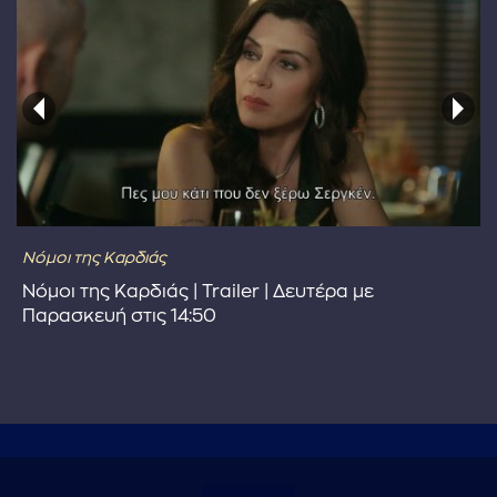
Νόμοι της Καρδιάς
Νόμοι της Καρδιάς | Trailer | Δευτέρα με
Παρασκευή στις 14:50