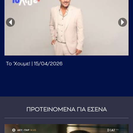
...πληκτρολογήστε κείμενο προς αναζήτηση
Το 'Χουμε! | 15/04/2026
ΠΡΟΤΕΙΝΟΜΕΝΑ ΓΙΑ ΕΣΕΝΑ