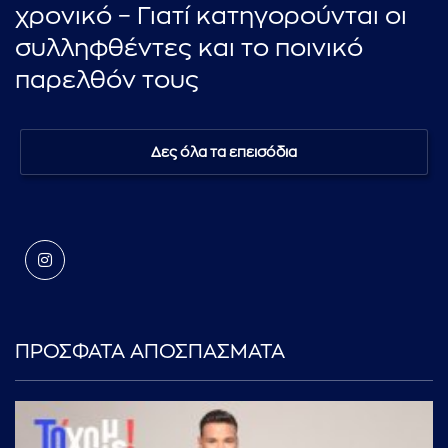
χρονικό – Γιατί κατηγορούνται οι
συλληφθέντες και το ποινικό
παρελθόν τους
Δες όλα τα επεισόδια
ΠΡΟΣΦΑΤΑ ΑΠΟΣΠΑΣΜΑΤΑ