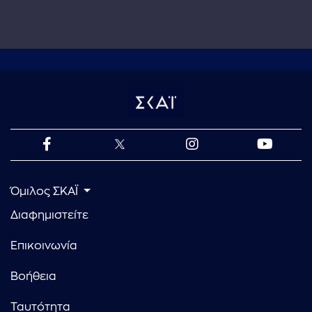
Όμιλος ΣΚΑΪ
Διαφημιστείτε
Επικοινωνία
Βοήθεια
Ταυτότητα