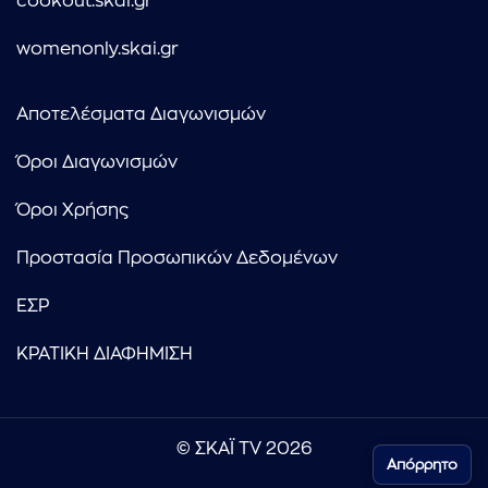
cookout.skai.gr
womenonly.skai.gr
Αποτελέσματα Διαγωνισμών
Όροι Διαγωνισμών
Όροι Χρήσης
Προστασία Προσωπικών Δεδομένων
ΕΣΡ
ΚΡΑΤΙΚΗ ΔΙΑΦΗΜΙΣΗ
© ΣΚΑΪ TV 2026
Απόρρητο