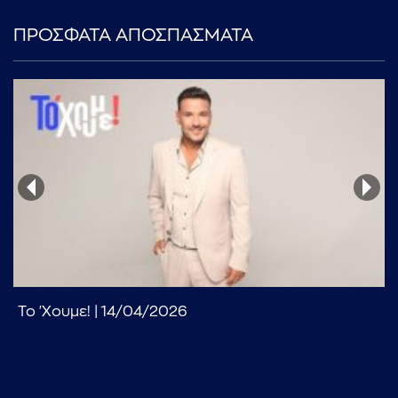
ΠΡΟΣΦΑΤΑ ΑΠΟΣΠΑΣΜΑΤΑ
...πληκτρολογήστε κείμενο προς αναζήτηση
Το 'Χουμε! | 14/04/2026