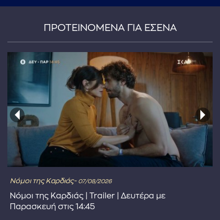
ΠΡΟΤΕΙΝΟΜΕΝΑ ΓΙΑ ΕΣΕΝΑ
Νόμοι της Καρδιάς-
07/08/2026
Νόμοι της Καρδιάς | Trailer | Δευτέρα με
Παρασκευή στις 14:45