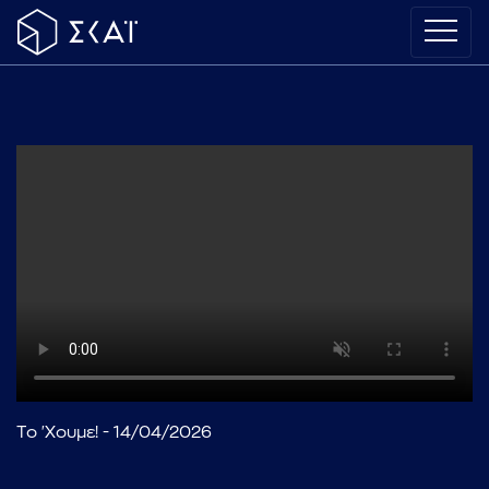
Το 'Χουμε! - 14/04/2026