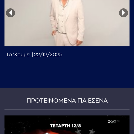
Το 'Χουμε! | 22/12/2025
...πληκτρολογήστε κείμενο προς αναζήτηση
ΠΡΟΤΕΙΝΟΜΕΝΑ ΓΙΑ ΕΣΕΝΑ