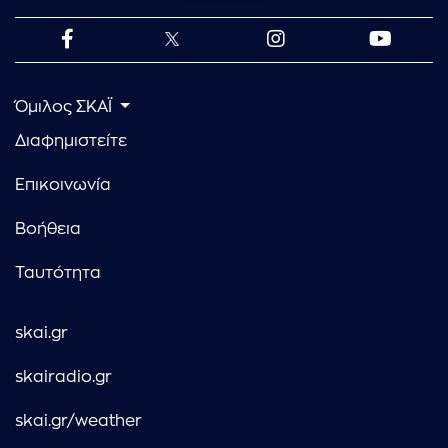
Όμιλος ΣΚΑΪ
Διαφημιστείτε
Επικοινωνία
Βοήθεια
Ταυτότητα
skai.gr
skairadio.gr
skai.gr/weather