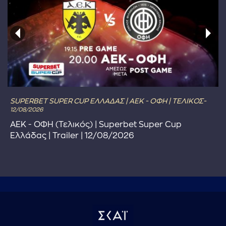
SUPERBET SUPER CUP ΕΛΛΑΔΑΣ | ΑΕΚ - ΟΦΗ | ΤΕΛΙΚΟΣ-
12/08/2026
ΑΕΚ - ΟΦΗ (Τελικός) | Superbet Super Cup
Ελλάδας | Trailer | 12/08/2026