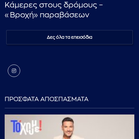
Κάμερες στους δρόμους –
«Βροχή» παραβάσεων
Δες όλα τα επεισόδια
ΠΡΟΣΦΑΤΑ ΑΠΟΣΠΑΣΜΑΤΑ