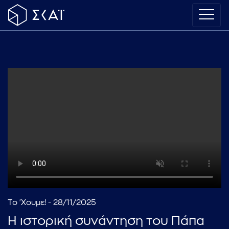
Το 'Χουμε! - 28/11/2025
Η ιστορική συνάντηση του Πάπα