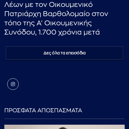
Λέων με τον Οικουμενικό
Πατριάρχη Βαρθολομαίο στον
τόπο της Α' Οικουμενικής
Συνόδου, 1.700 χρόνια μετά
Δες όλα τα επεισόδια
ΠΡΟΣΦΑΤΑ ΑΠΟΣΠΑΣΜΑΤΑ