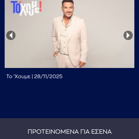
...πληκτρολογήστε κείμενο προς αναζήτηση
Το 'Χουμε | 28/11/2025
ΠΡΟΤΕΙΝΟΜΕΝΑ ΓΙΑ ΕΣΕΝΑ