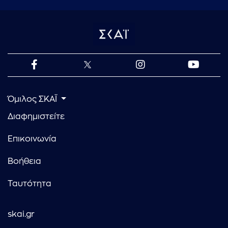
Όμιλος ΣΚΑΪ
Διαφημιστείτε
Επικοινωνία
Βοήθεια
Ταυτότητα
skai.gr