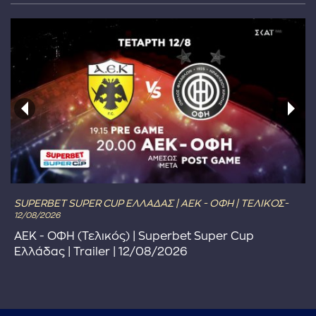
SUPERBET SUPER CUP ΕΛΛΑΔΑΣ | ΑΕΚ - ΟΦΗ | ΤΕΛΙΚΟΣ-
12/08/2026
ΑΕΚ - ΟΦΗ (Τελικός) | Superbet Super Cup
Ελλάδας | Trailer | 12/08/2026