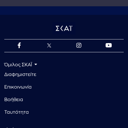
Όμιλος ΣΚΑΪ
Διαφημιστείτε
Επικοινωνία
Βοήθεια
Ταυτότητα