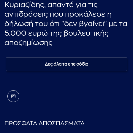
Κυριαζίδης, απαντά για τις
αντιδράσεις που προκάλεσε η
δήλωσή του ότι "δεν βγαίνει" με τα
5.000 ευρώ της βουλευτικής
αποζημίωσης
Δες όλα τα επεισόδια
ΠΡΟΣΦΑΤΑ ΑΠΟΣΠΑΣΜΑΤΑ