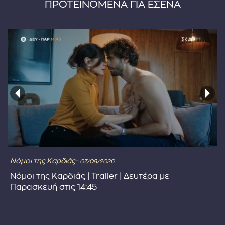
ΠΡΟΤΕΙΝΟΜΕΝΑ ΓΙΑ ΕΣΕΝΑ
Νόμοι της Καρδιάς-
07/08/2026
Νόμοι της Καρδιάς | Trailer | Δευτέρα με
Παρασκευή στις 14:45