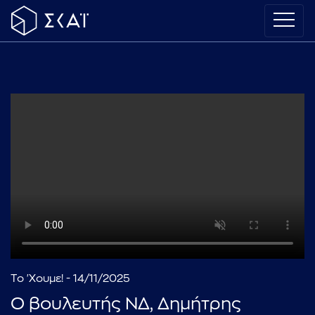
Το 'Χουμε! - 14/11/2025
Ο βουλευτής ΝΔ, Δημήτρης