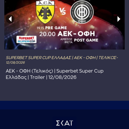
SUPERBET SUPER CUP ΕΛΛΑΔΑΣ | ΑΕΚ - ΟΦΗ | ΤΕΛΙΚΟΣ-
12/08/2026
ΑΕΚ - ΟΦΗ (Τελικός) | Superbet Super Cup
Ελλάδας | Trailer | 12/08/2026