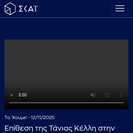
Το 'Χουμε! - 12/11/2025
Επίθεση της Τάνιας Κέλλη στην