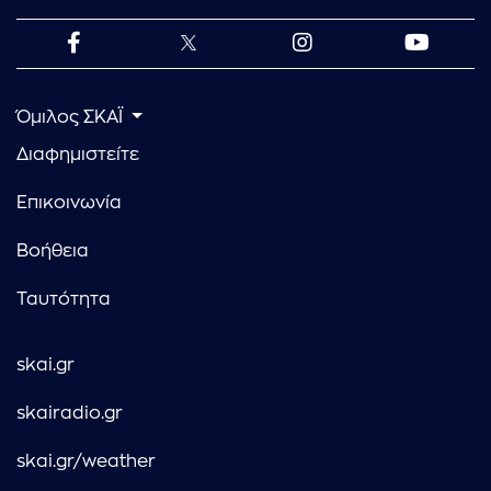
Όμιλος ΣΚΑΪ
Διαφημιστείτε
Επικοινωνία
Βοήθεια
Ταυτότητα
skai.gr
skairadio.gr
skai.gr/weather