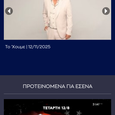
Το 'Χουμε | 12/11/2025
...πληκτρολογήστε κείμενο προς αναζήτηση
ΠΡΟΤΕΙΝΟΜΕΝΑ ΓΙΑ ΕΣΕΝΑ