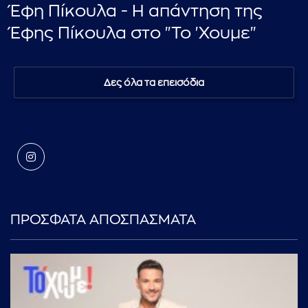
Έφη Πίκουλα - Η απάντηση της
Έφης Πίκουλα στο "Το 'Χουμε"
Δες όλα τα επεισόδια
ΠΡΟΣΦΑΤΑ ΑΠΟΣΠΑΣΜΑΤΑ