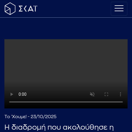
Το 'Χουμε! - 23/10/2025
Η διαδρομή που ακολούθησε η