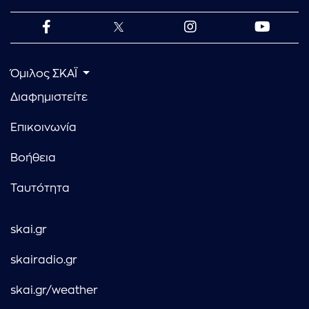
Όμιλος ΣΚΑΪ
Διαφημιστείτε
Επικοινωνία
Βοήθεια
Ταυτότητα
skai.gr
skairadio.gr
skai.gr/weather