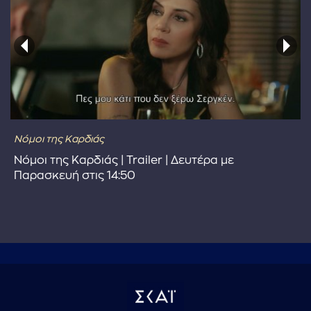
Νόμοι της Καρδιάς
Νόμοι της Καρδιάς | Trailer | Δευτέρα με
Παρασκευή στις 14:50