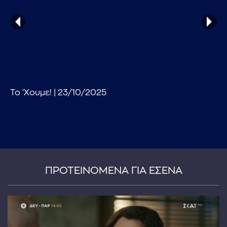
Το 'Χουμε! | 23/10/2025
...πληκτρολογήστε κείμενο προς αναζήτηση
ΠΡΟΤΕΙΝΟΜΕΝΑ ΓΙΑ ΕΣΕΝΑ