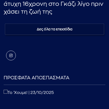
άτυχη 16χρονη στο Γκάζι λίγο πριν
χάσει τη ζωή της
Δες όλα τα επεισόδια
ΠΡΟΣΦΑΤΑ ΑΠΟΣΠΑΣΜΑΤΑ