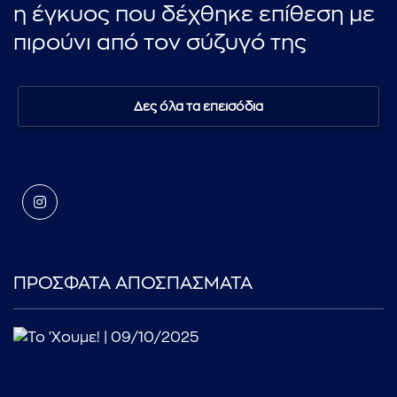
η έγκυος που δέχθηκε επίθεση με
πιρούνι από τον σύζυγό της
Δες όλα τα επεισόδια
ΠΡΟΣΦΑΤΑ ΑΠΟΣΠΑΣΜΑΤΑ