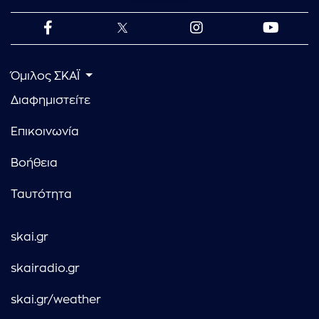
Όμιλος ΣΚΑΪ
Διαφημιστείτε
Επικοινωνία
Βοήθεια
Ταυτότητα
skai.gr
skairadio.gr
skai.gr/weather