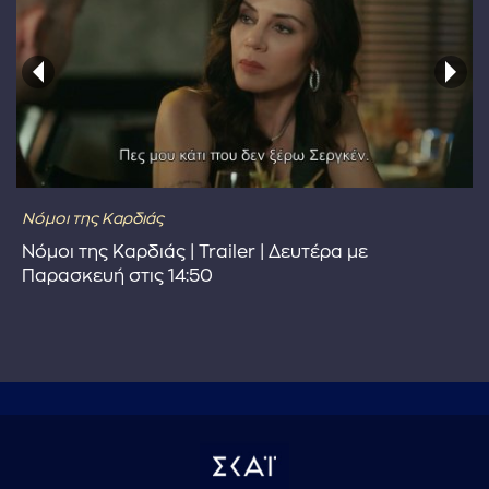
Νόμοι της Καρδιάς
Νόμοι της Καρδιάς | Trailer | Δευτέρα με
Παρασκευή στις 14:50