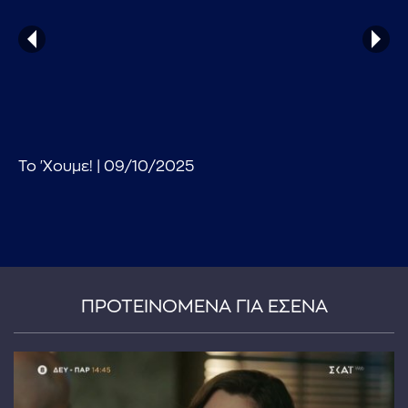
Το 'Χουμε! | 09/10/2025
...πληκτρολογήστε κείμενο προς αναζήτηση
ΠΡΟΤΕΙΝΟΜΕΝΑ ΓΙΑ ΕΣΕΝΑ