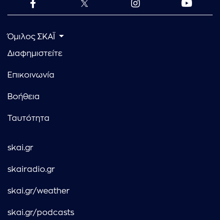
Όμιλος ΣΚΑΪ
Διαφημιστείτε
Επικοινωνία
Βοήθεια
Ταυτότητα
skai.gr
skairadio.gr
skai.gr/weather
skai.gr/podcasts