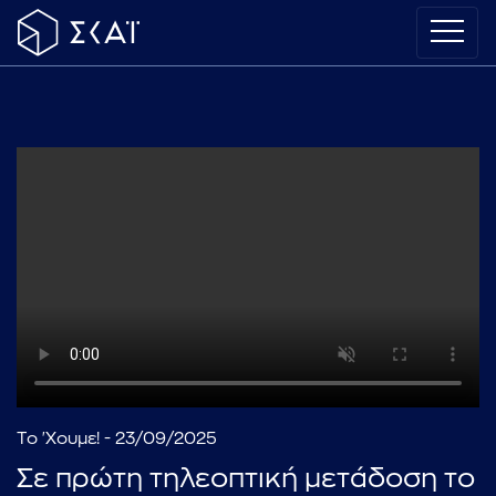
Το 'Χουμε! - 23/09/2025
Σε πρώτη τηλεοπτική μετάδοση το