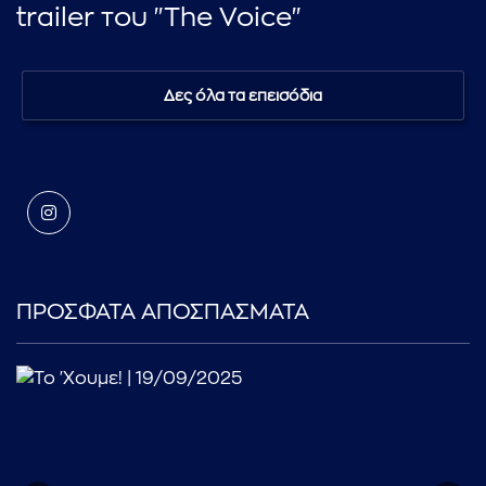
trailer του "The Voice"
Δες όλα τα επεισόδια
ΠΡΟΣΦΑΤΑ ΑΠΟΣΠΑΣΜΑΤΑ