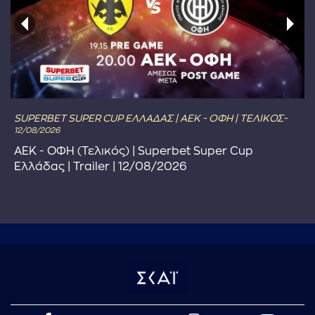
SUPERBET SUPER CUP ΕΛΛΑΔΑΣ | ΑΕΚ - ΟΦΗ | ΤΕΛΙΚΟΣ-
12/08/2026
ΑΕΚ - ΟΦΗ (Τελικός) | Superbet Super Cup
Ελλάδας | Trailer | 12/08/2026