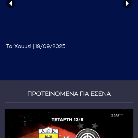
Το 'Χουμε! | 19/09/2025
...πληκτρολογήστε κείμενο προς αναζήτηση
ΠΡΟΤΕΙΝΟΜΕΝΑ ΓΙΑ ΕΣΕΝΑ