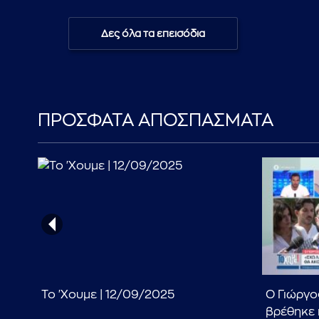
Δες όλα τα επεισόδια
ΠΡΟΣΦΑΤΑ ΑΠΟΣΠΑΣΜΑΤΑ
τις
Το 'Χουμε | 12/09/2025
Ο Γιώργο
λο
βρέθηκε κ