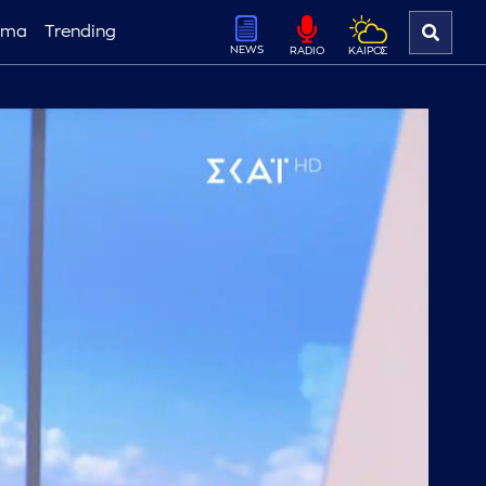
ema
Trending
NEWS
ΚΑΙΡΟΣ
RADIO