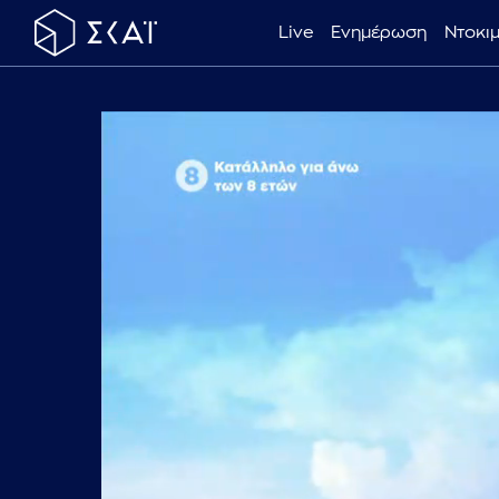
Live
Ενημέρωση
Ντοκι