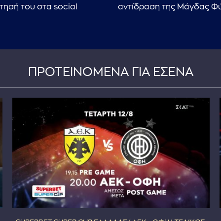
τησή του στα social
αντίδραση της Μάγδας Φ
ΠΡΟΤΕΙΝΟΜΕΝΑ ΓΙΑ ΕΣΕΝΑ