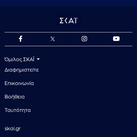
Όμιλος ΣΚΑΪ
Διαφημιστείτε
Επικοινωνία
Βοήθεια
Ταυτότητα
skai.gr