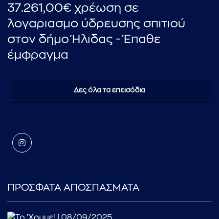
37.261,00€ χρέωση σε
λογαριασμο ύδρευσης σπιτιού
στον δήμο Ήλιδας - Έπαθε
έμφραγμα
Δες όλα τα επεισόδια
ΠΡΟΣΦΑΤΑ ΑΠΟΣΠΑΣΜΑΤΑ