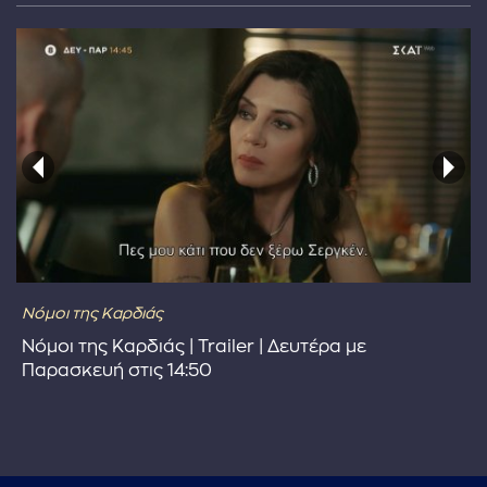
Νόμοι της Καρδιάς
Νόμοι της Καρδιάς | Trailer | Δευτέρα με
Παρασκευή στις 14:50