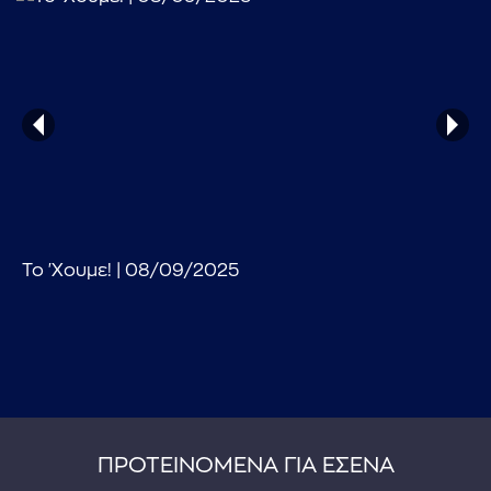
...πληκτρολογήστε κείμενο προς αναζήτηση
Το 'Χουμε! | 08/09/2025
ΠΡΟΤΕΙΝΟΜΕΝΑ ΓΙΑ ΕΣΕΝΑ