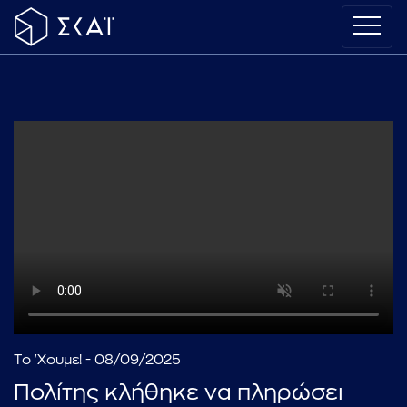
Το 'Χουμε! - 08/09/2025
Πολίτης κλήθηκε να πληρώσει