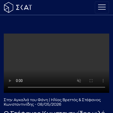
Στην Αγκαλιά του Φάνη | Ηλίας Βρεττός & Στέφανος
Κωνσταντινίδης - 08/05/2026