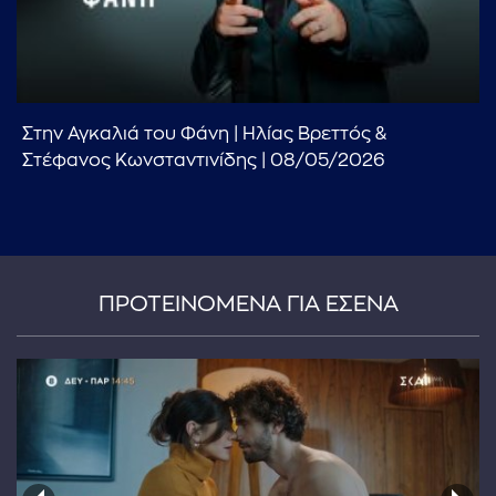
Στην Αγκαλιά του Φάνη | Ηλίας Βρεττός &
Στέφανος Κωνσταντινίδης | 08/05/2026
...πληκτρολογήστε κείμενο προς αναζήτηση
ΠΡΟΤΕΙΝΟΜΕΝΑ ΓΙΑ ΕΣΕΝΑ