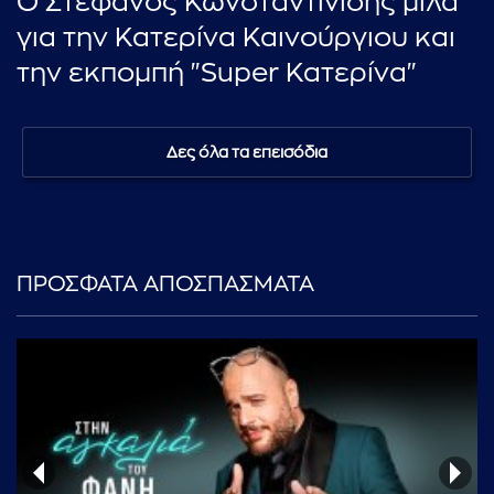
Ο Στέφανος Κωνσταντινίδης μιλά
για την Κατερίνα Καινούργιου και
την εκπομπή "Super Κατερίνα"
Δες όλα τα επεισόδια
ΠΡΟΣΦΑΤΑ ΑΠΟΣΠΑΣΜΑΤΑ