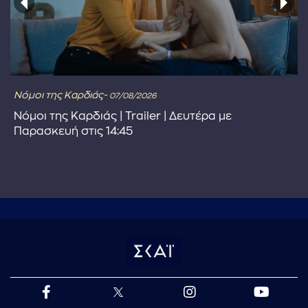
Νόμοι της Καρδιάς-
07/08/2026
Νόμοι της Καρδιάς | Trailer | Δευτέρα με
Παρασκευή στις 14:45