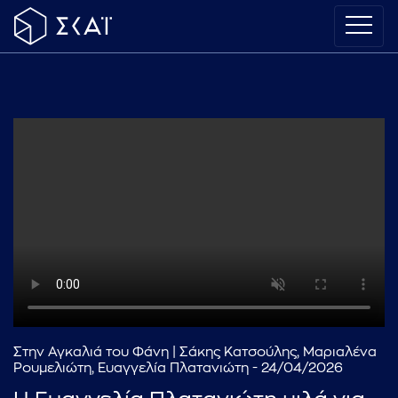
Στην Αγκαλιά του Φάνη | Σάκης Κατσούλης, Μαριαλένα
Ρουμελιώτη, Ευαγγελία Πλατανιώτη - 24/04/2026