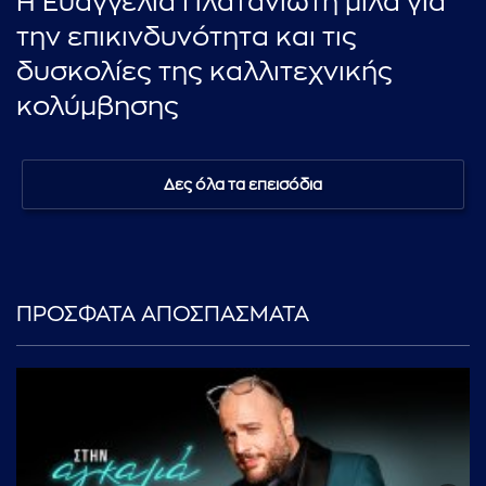
Η Ευαγγελία Πλατανιώτη μιλά για
την επικινδυνότητα και τις
δυσκολίες της καλλιτεχνικής
κολύμβησης
Δες όλα τα επεισόδια
ΠΡΟΣΦΑΤΑ ΑΠΟΣΠΑΣΜΑΤΑ