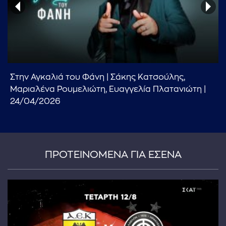
Στην Αγκαλιά του Φάνη | Σάκης Κατσούλης,
...πληκτρολογήστε κείμενο προς αναζήτηση
Μαριαλένα Ρουμελιώτη, Ευαγγελία Πλατανιώτη |
24/04/2026
ΠΡΟΤΕΙΝΟΜΕΝΑ ΓΙΑ ΕΣΕΝΑ