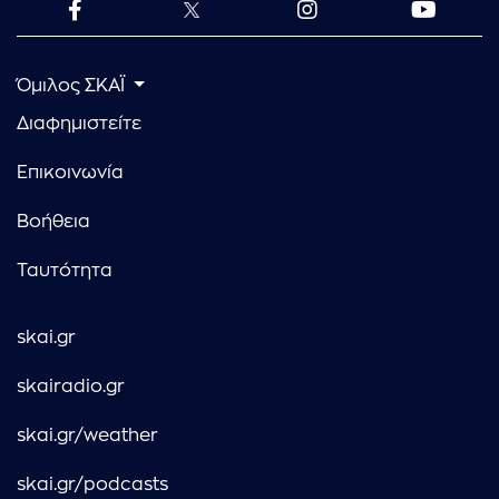
Όμιλος ΣΚΑΪ
Διαφημιστείτε
Επικοινωνία
Βοήθεια
Ταυτότητα
skai.gr
skairadio.gr
skai.gr/weather
skai.gr/podcasts