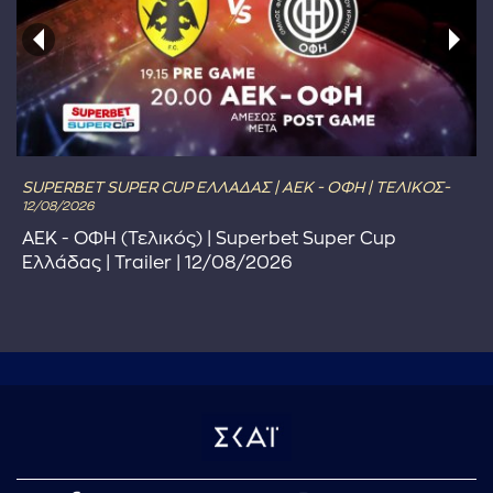
SUPERBET SUPER CUP ΕΛΛΑΔΑΣ | ΑΕΚ - ΟΦΗ | ΤΕΛΙΚΟΣ-
12/08/2026
ΑΕΚ - ΟΦΗ (Τελικός) | Superbet Super Cup
Ελλάδας | Trailer | 12/08/2026