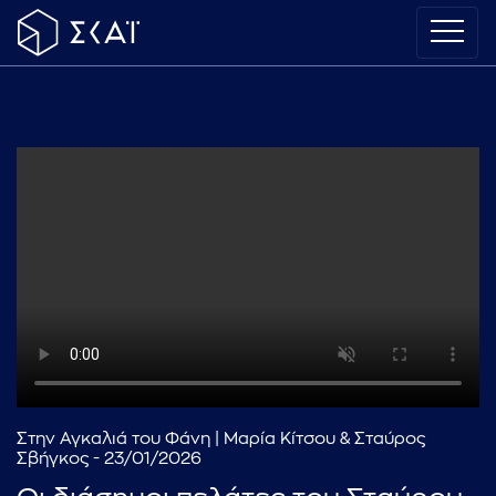
Στην Αγκαλιά του Φάνη | Μαρία Κίτσου & Σταύρος
Σβήγκος - 23/01/2026