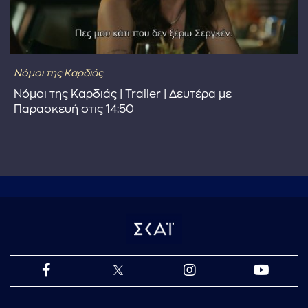
Νόμοι της Καρδιάς
Νόμοι της Καρδιάς | Trailer | Δευτέρα με
Παρασκευή στις 14:50