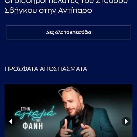
Οι διάσημοι πελάτες του Σταύρου
Σβήγκου στην Αντίπαρο
Δες όλα τα επεισόδια
ΠΡΟΣΦΑΤΑ ΑΠΟΣΠΑΣΜΑΤΑ