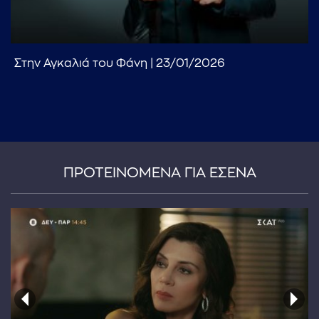
Στην Αγκαλιά του Φάνη | 23/01/2026
...πληκτρολογήστε κείμενο προς αναζήτηση
ΠΡΟΤΕΙΝΟΜΕΝΑ ΓΙΑ ΕΣΕΝΑ