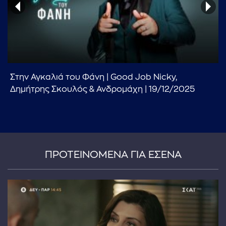
Στην Αγκαλιά του Φάνη | Good Job Nicky,
...πληκτρολογήστε κείμενο προς αναζήτηση
Δημήτρης Σκουλός & Ανδρομάχη | 19/12/2025
ΠΡΟΤΕΙΝΟΜΕΝΑ ΓΙΑ ΕΣΕΝΑ