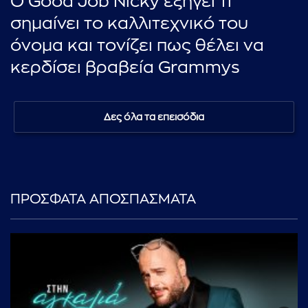
O Good Job Nicky εξηγεί τι
σημαίνει το καλλιτεχνικό του
όνομα και τονίζει πως θέλει να
κερδίσει βραβεία Grammys
Δες όλα τα επεισόδια
ΠΡΟΣΦΑΤΑ ΑΠΟΣΠΑΣΜΑΤΑ