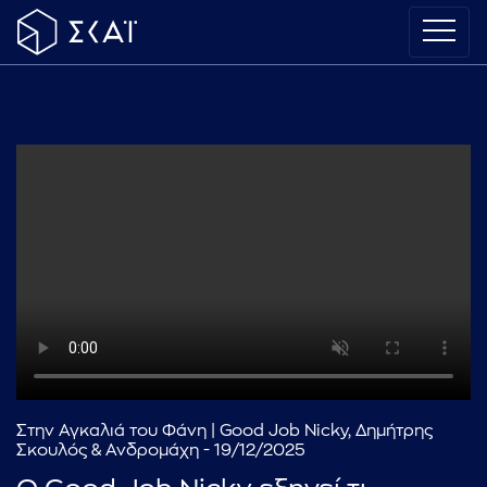
Στην Αγκαλιά του Φάνη | Good Job Nicky, Δημήτρης
Σκουλός & Ανδρομάχη - 19/12/2025