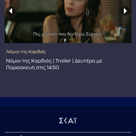
Νόμοι της Καρδιάς
Νόμοι της Καρδιάς | Trailer | Δευτέρα με
Παρασκευή στις 14:50