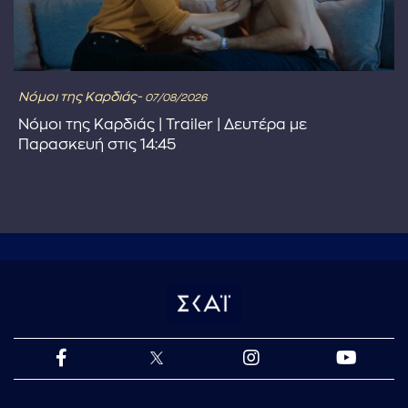
Νόμοι της Καρδιάς-
07/08/2026
Νόμοι της Καρδιάς | Trailer | Δευτέρα με
Παρασκευή στις 14:45