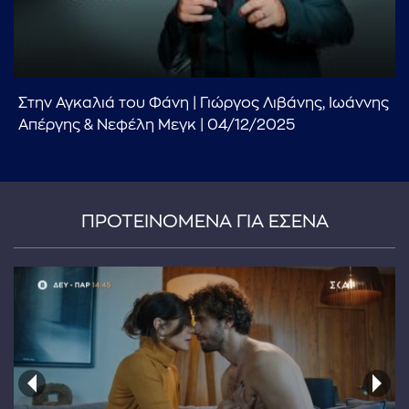
Στην Αγκαλιά του Φάνη | Γιώργος Λιβάνης, Ιωάννης
Απέργης & Νεφέλη Μεγκ | 04/12/2025
ΠΡΟΤΕΙΝΟΜΕΝΑ ΓΙΑ ΕΣΕΝΑ