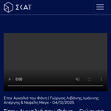
Στην Αγκαλιά του Φάνη | Γιώργος Λιβάνης, Ιωάννης
Απέργης & Νεφέλη Μεγκ - 04/12/2025