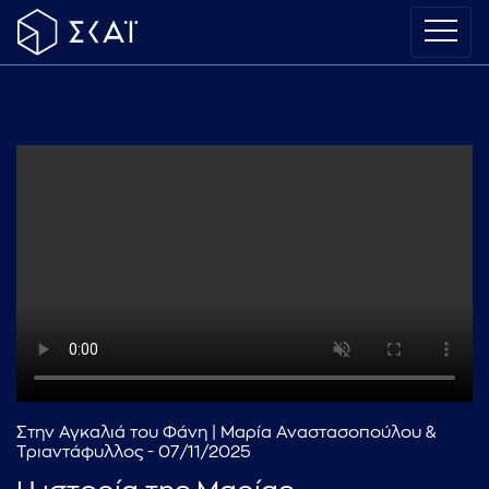
Στην Αγκαλιά του Φάνη | Μαρία Αναστασοπούλου &
Τριαντάφυλλος - 07/11/2025