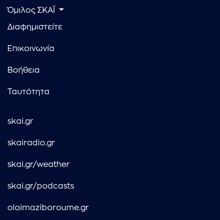
Όμιλος ΣΚΑΪ
Διαφημιστείτε
Επικοινωνία
Βοήθεια
Ταυτότητα
skai.gr
skairadio.gr
skai.gr/weather
skai.gr/podcasts
oloimaziboroume.gr