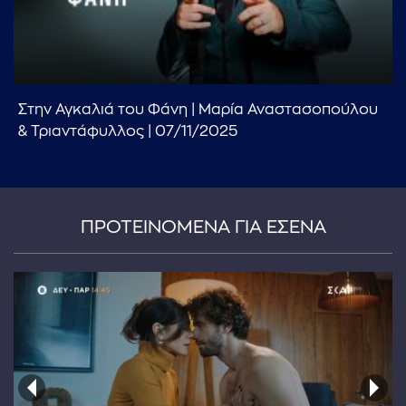
Στην Αγκαλιά του Φάνη | Μαρία Αναστασοπούλου
...πληκτρολογήστε κείμενο προς αναζήτηση
& Τριαντάφυλλος | 07/11/2025
ΠΡΟΤΕΙΝΟΜΕΝΑ ΓΙΑ ΕΣΕΝΑ