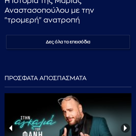
Η ιστορία της Μαρίας
Αναστασοπούλου με την
"τρομερή" ανατροπή
Δες όλα τα επεισόδια
ΠΡΟΣΦΑΤΑ ΑΠΟΣΠΑΣΜΑΤΑ