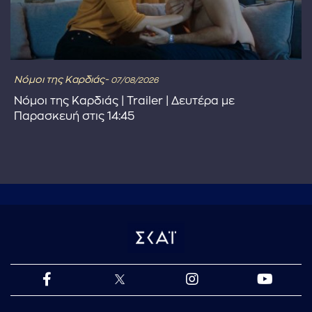
Νόμοι της Καρδιάς-
07/08/2026
Νόμοι της Καρδιάς | Trailer | Δευτέρα με
Παρασκευή στις 14:45