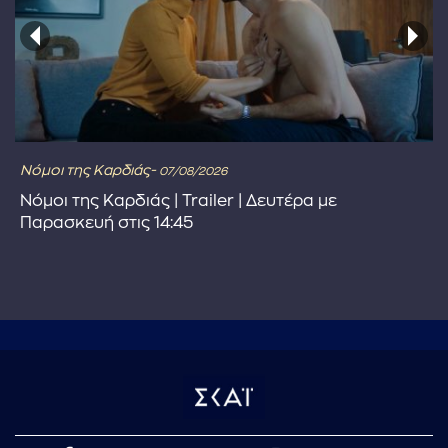
Νόμοι της Καρδιάς-
07/08/2026
Νόμοι της Καρδιάς | Trailer | Δευτέρα με
Παρασκευή στις 14:45