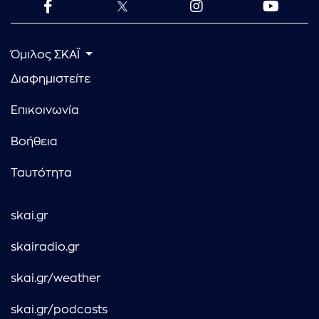
Όμιλος ΣΚΑΪ
Διαφημιστείτε
Επικοινωνία
Βοήθεια
Ταυτότητα
skai.gr
skairadio.gr
skai.gr/weather
skai.gr/podcasts