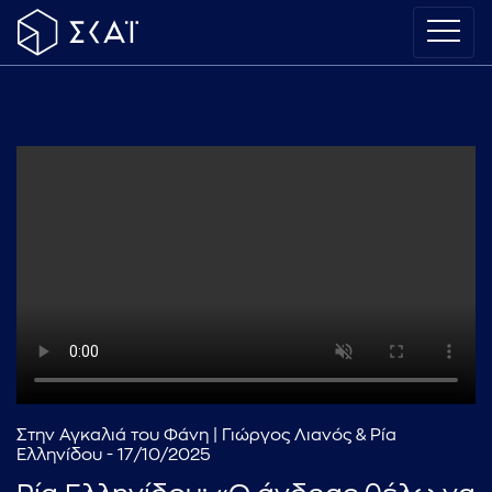
Στην Αγκαλιά του Φάνη | Γιώργος Λιανός & Ρία
Ελληνίδου - 17/10/2025