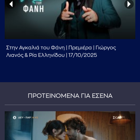
Στην Αγκαλιά του Φάνη | Πρεμιέρα | Γιώργος
...πληκτρολογήστε κείμενο προς αναζήτηση
Λιανός & Ρία Ελληνίδου | 17/10/2025
ΠΡΟΤΕΙΝΟΜΕΝΑ ΓΙΑ ΕΣΕΝΑ