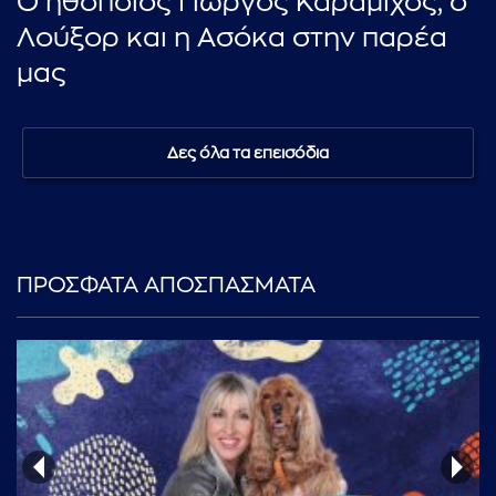
Ο ηθοποιός Γιώργος Καραμίχος, ο
Λούξορ και η Ασόκα στην παρέα
μας
Δες όλα τα επεισόδια
ΠΡΟΣΦΑΤΑ ΑΠΟΣΠΑΣΜΑΤΑ