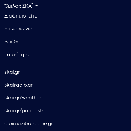
Όμιλος ΣΚΑΪ
Διαφημιστείτε
Επικοινωνία
Βοήθεια
Ταυτότητα
skai.gr
skairadio.gr
skai.gr/weather
skai.gr/podcasts
oloimaziboroume.gr