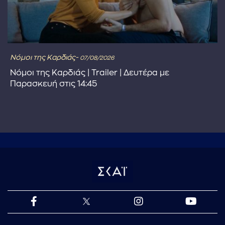
Νόμοι της Καρδιάς-
07/08/2026
Νόμοι της Καρδιάς | Trailer | Δευτέρα με
Παρασκευή στις 14:45