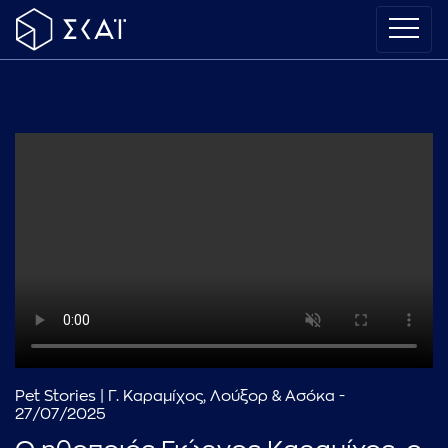
Pet Stories | Γ. Καραμίχος, Λούξορ & Ασόκα -
27/07/2025