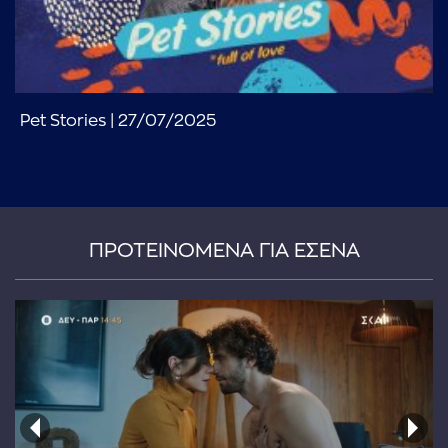
Pet Stories | 27/07/2025
...πληκτρολογήστε κείμενο προς αναζήτηση
ΠΡΟΤΕΙΝΟΜΕΝΑ ΓΙΑ ΕΣΕΝΑ