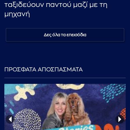
ταξιδεύουν παντού μαζί με τη
μηχανή
Δες όλα τα επεισόδια
ΠΡΟΣΦΑΤΑ ΑΠΟΣΠΑΣΜΑΤΑ