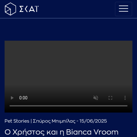
Pet Stories | Σπύρος Μπιμπίλας - 15/06/2025
Ο Χρήστος και η Bianca Vroom