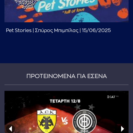
Pet Stories | Σπύρος Μπιμπίλας | 15/06/2025
...πληκτρολογήστε κείμενο προς αναζήτηση
ΠΡΟΤΕΙΝΟΜΕΝΑ ΓΙΑ ΕΣΕΝΑ