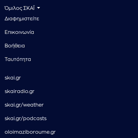
Όμιλος ΣΚΑΪ
Διαφημιστείτε
Επικοινωνία
Βοήθεια
Ταυτότητα
skai.gr
skairadio.gr
skai.gr/weather
skai.gr/podcasts
oloimaziboroume.gr