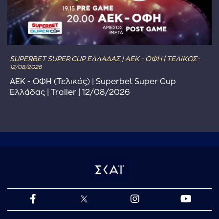
SUPERBET SUPER CUP ΕΛΛΑΔΑΣ | ΑΕΚ - ΟΦΗ | ΤΕΛΙΚΟΣ-
12/08/2026
ΑΕΚ - ΟΦΗ (Τελικός) | Superbet Super Cup
Ελλάδας | Trailer | 12/08/2026