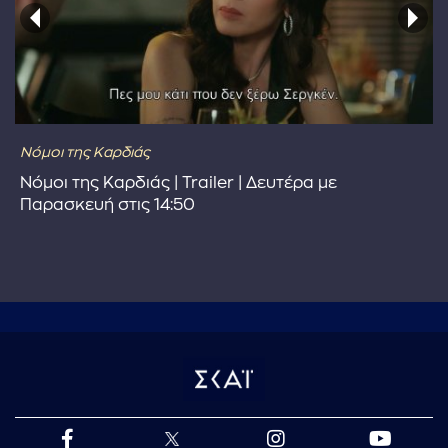
Νόμοι της Καρδιάς
Νόμοι της Καρδιάς | Trailer | Δευτέρα με
Παρασκευή στις 14:50