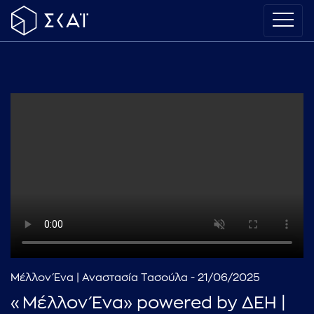
Μέλλον Ένα | Αναστασία Τασούλα - 21/06/2025
«Μέλλον Ένα» powered by ΔΕΗ |