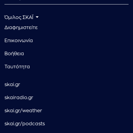
Όμιλος ΣΚΑΪ
Διαφημιστείτε
Επικοινωνία
Βοήθεια
Ταυτότητα
skai.gr
skairadio.gr
skai.gr/weather
skai.gr/podcasts