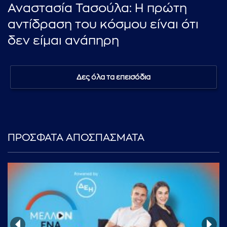
Αναστασία Τασούλα: Η πρώτη
αντίδραση του κόσμου είναι ότι
δεν είμαι ανάπηρη
Δες όλα τα επεισόδια
ΠΡΟΣΦΑΤΑ ΑΠΟΣΠΑΣΜΑΤΑ