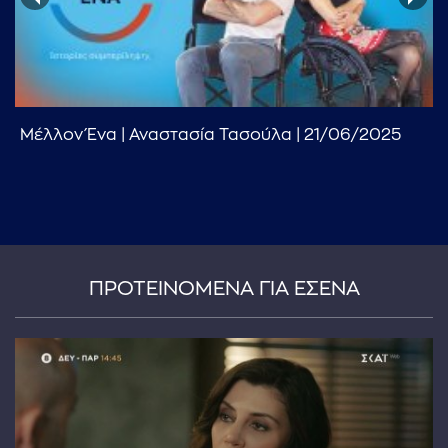
Μέλλον Ένα | Αναστασία Τασούλα | 21/06/2025
...πληκτρολογήστε κείμενο προς αναζήτηση
ΠΡΟΤΕΙΝΟΜΕΝΑ ΓΙΑ ΕΣΕΝΑ