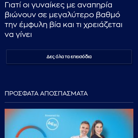
Γιατί οι γυναίκες με αναπηρία
βιώνουν σε μεγαλύτερο βαθμό
την έμφυλη βία και τι χρειάζεται
να γίνει
Δες όλα τα επεισόδια
ΠΡΟΣΦΑΤΑ ΑΠΟΣΠΑΣΜΑΤΑ