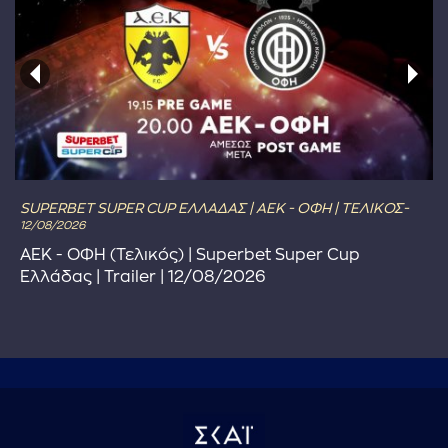
SUPERBET SUPER CUP ΕΛΛΑΔΑΣ | ΑΕΚ - ΟΦΗ | ΤΕΛΙΚΟΣ-
12/08/2026
ΑΕΚ - ΟΦΗ (Τελικός) | Superbet Super Cup
Ελλάδας | Trailer | 12/08/2026