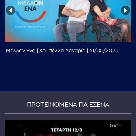
Μέλλον Ένα | Χρυσέλλα Λαγαρία | 31/05/2025
...πληκτρολογήστε κείμενο προς αναζήτηση
ΠΡΟΤΕΙΝΟΜΕΝΑ ΓΙΑ ΕΣΕΝΑ