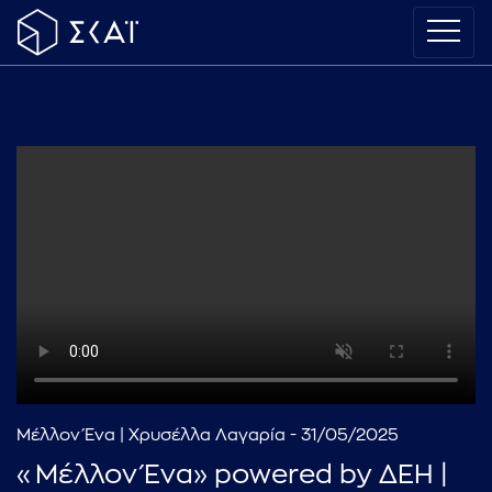
Μέλλον Ένα | Χρυσέλλα Λαγαρία - 31/05/2025
«Μέλλον Ένα» powered by ΔΕΗ |