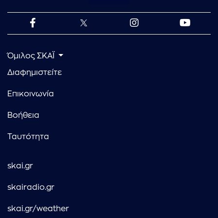
Όμιλος ΣΚΑΪ
Διαφημιστείτε
Επικοινωνία
Βοήθεια
Ταυτότητα
skai.gr
skairadio.gr
skai.gr/weather