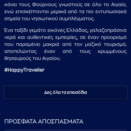
κάνει τους Φούρνους γνωστούς σε όλο το Αιγαίο,
ενώ επισκέπτονται μερικά από τα πιο εντυπωσιακά
σημεία του νησιωτικού συμπλέγματος.
Ένα ταξίδι γεμάτο εικόνες Ελλάδας, γαλαζοπράσινα
νερά και αυθεντικές εμπειρίες, σε έναν προορισμό
που παραμένει μακριά από τον μαζικό τουρισμό,
αποτελώντας έναν από τους κρυμμένους
θησαυρούς του Αιγαίου.
#ΗappyΤraveller
Δες όλα τα επεισόδια
ΠΡΟΣΦΑΤΑ ΑΠΟΣΠΑΣΜΑΤΑ