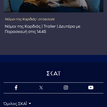
Νόμοι της Καρδιάς-
07/08/2026
Νόμοι της Καρδιάς | Trailer | Δευτέρα με
Παρασκευή στις 14:45
Όμιλος ΣΚΑΪ