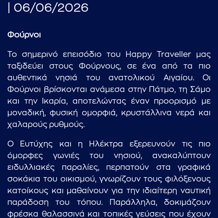
| 06/06/2026
Φούρνοι
Το σημερινό επεισόδιο του Happy Traveller μας
ταξιδεύει στους Φούρνους, σε ένα από τα πιο
αυθεντικά νησιά του ανατολικού Αιγαίου. Οι
Φούρνοι βρίσκονται ανάμεσα στην Πάτμο, τη Σάμο
και την Ικαρία, αποτελώντας έναν προορισμό με
μοναδική, φυσική ομορφιά, κρυστάλλινα νερά και
χαλαρούς ρυθμούς.
Ο Ευτύχης και η Ηλέκτρα εξερευνούν τις πιο
όμορφες γωνιές του νησιού, ανακαλύπτουν
ειδυλλιακές παραλίες, περπατούν στα γραφικά
σοκάκια του οικισμού, γνωρίζουν τους φιλόξενους
κατοίκους και μαθαίνουν για την ιδιαίτερη ναυτική
παράδοση του τόπου. Παράλληλα, δοκιμάζουν
φρέσκα θαλασσινά και τοπικές γεύσεις που έχουν