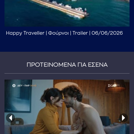
Happy Traveller | Φούρνοι | Trailer | 06/06/2026
ΠΡΟΤΕΙΝΟΜΕΝΑ ΓΙΑ ΕΣΕΝΑ