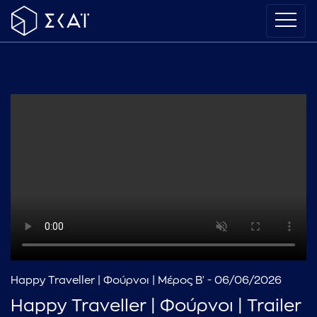
Happy Traveller | Φούρνοι | Μέρος Β' - 06/06/2026
Happy Traveller | Φούρνοι | Trailer