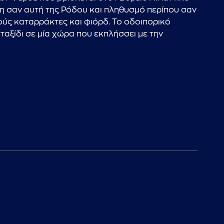
ση σαν αυτή της Ρόδου και πληθυσμό περίπου σαν
κούς καταρράκτες και φιόρδ. Το οδοιπορικό
 ταξίδι σε μία χώρα που εκπλήσσει με την