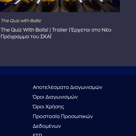
The Quiz with Balls!
Dra
The Quiz With Balls! | Trailer | Έρχεται στο Νέο
Dra
Πρόγραμμα του ΣΚΑΪ
Αποτελέσματα Διαγωνισμών
Όροι Διαγωνισμών
Όροι Χρήσης
Προστασία Προσωπικών
Δεδομένων