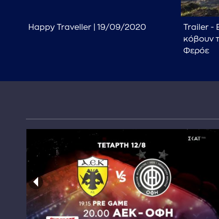
Happy Traveller | 19/09/2020
Trailer -
κόβουν τ
Φερόε