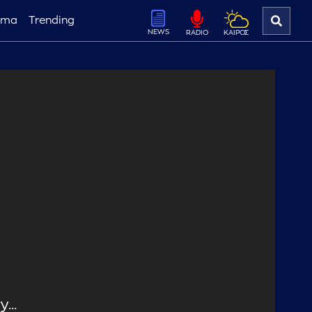
ema
Trending
NEWS
ΚΑΙΡΟΣ
RADIO
...