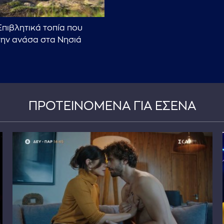
 Επιβλητικά τοπία που
ην ανάσα στα Νησιά
ΠΡΟΤΕΙΝΟΜΕΝΑ ΓΙΑ ΕΣΕΝΑ