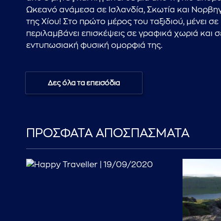
Ωκεανό ανάμεσα σε Ισλανδία, Σκωτία και Νορβηγ
της Χίου! Στο πρώτο μέρος του ταξιδιού, μένει σ
περιλαμβάνει επισκέψεις σε γραφικά χωριά και σε
εντυπωσιακή φυσική ομορφιά της.
Δες όλα τα επεισόδια
ΠΡΟΣΦΑΤΑ ΑΠΟΣΠΑΣΜΑΤΑ