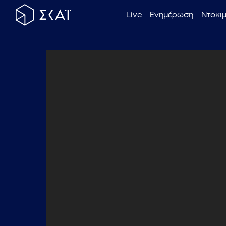
Live
Ενημέρωση
Ντοκι