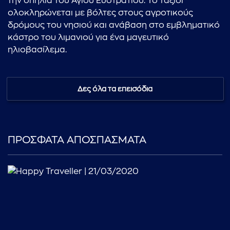
την σπηλιά του Αγίου Ευστρατίου. Το ταξίδι
ολοκληρώνεται με βόλτες στους αγροτικούς
δρόμους του νησιού και ανάβαση στο εμβληματικό
κάστρο του λιμανιού για ένα μαγευτικό
ηλιοβασίλεμα.
Δες όλα τα επεισόδια
ΠΡΟΣΦΑΤΑ ΑΠΟΣΠΑΣΜΑΤΑ