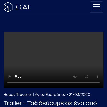
Happy Traveller | Άγιος Ευστράτιος - 21/03/2020
Trailer - Ταξιδεύουμε σε ένα από