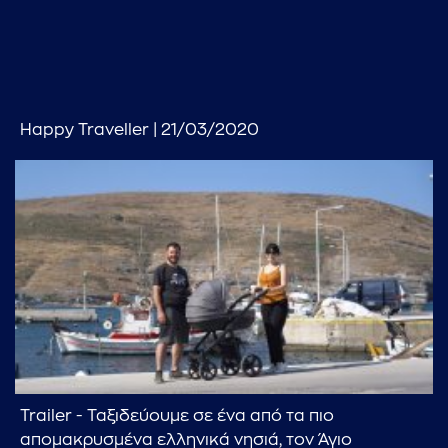
...πληκτρολογήστε κείμενο προς αναζήτηση
Happy Traveller | 21/03/2020
Trailer - Ταξιδεύουμε σε ένα από τα πιο
απομακρυσμένα ελληνικά νησιά, τον Άγιο