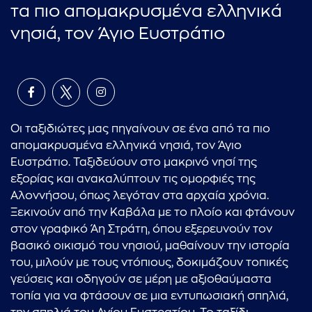
τα πιο απομακρυσμένα ελληνικά
νησιά, τον Άγιο Ευστράτιο
Οι ταξιδιώτες μας πηγαίνουν σε ένα από τα πιο
απομακρυσμένα ελληνικά νησιά, τον Άγιο
Ευστράτιο. Ταξιδεύουν στο μακρινό νησί της
εξορίας και ανακαλύπτουν τις ομορφιές της
Αλοννήσου, όπως λεγόταν στα αρχαία χρόνια.
Ξεκινούν από την Καβάλα με το πλοίο και φτάνουν
στον γραφικό Άη Στράτη, όπου εξερευνούν τον
βασικό οικισμό του νησιού, μαθαίνουν την ιστορία
του, μιλούν με τους ντόπιους, δοκιμάζουν τοπικές
γεύσεις και οδηγούν σε μέρη με αξιοθαύμαστα
τοπία για να φτάσουν σε μια εντυπωσιακή σπηλιά,