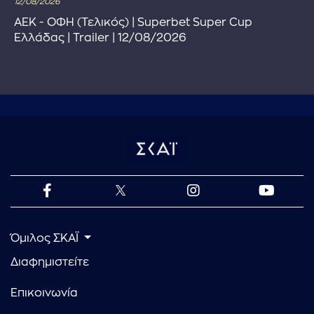
12/08/2026
ΑΕΚ - ΟΦΗ (Τελικός) | Superbet Super Cup
Ελλάδας | Trailer | 12/08/2026
Όμιλος ΣΚΑΪ
Διαφημιστείτε
Επικοινωνία