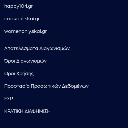
happy104.gr
cookout.skai.gr
womenonly.skai.gr
Αποτελέσματα Διαγωνισμών
Όροι Διαγωνισμών
Όροι Χρήσης
Προστασία Προσωπικών Δεδομένων
ΕΣΡ
ΚΡΑΤΙΚΗ ΔΙΑΦΗΜΙΣΗ