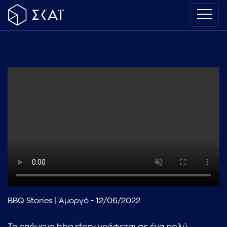
BBQ Stories | Αμοργό - 12/06/2022