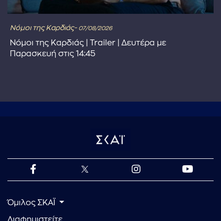
Νόμοι της Καρδιάς-
07/08/2026
Νόμοι της Καρδιάς | Trailer | Δευτέρα με
Παρασκευή στις 14:45
Όμιλος ΣΚΑΪ
Διαφημιστείτε