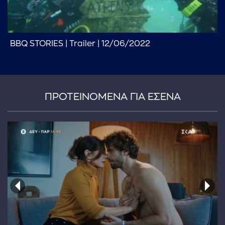
BBQ STORIES | Trailer | 12/06/2022
ΠΡΟΤΕΙΝΟΜΕΝΑ ΓΙΑ ΕΣΕΝΑ