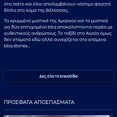
στο πιάτο και όλοι απολαμβάνουν νόστιμο φαγητό
δίπλα στο κύμα της θάλασσας.
Τα κρυμμένα μυστικά της Αμοργού και τα μυστικά
για δύο επιτυχημένα bbq αποκαλύπτονται παρέα με
αυθεντικούς ανθρώπους. Το ταξίδι στο Αιγαίο όμως
δεν σταματά εδώ αλλά συνεχίζεται στα επόμενα
bbq stories…
Δες όλα τα επεισόδια
ΠΡΟΣΦΑΤΑ ΑΠΟΣΠΑΣΜΑΤΑ