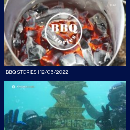
...πληκτρολογήστε κείμενο προς αναζήτηση
BBQ STORIES | 12/06/2022