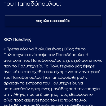
του Παπαδόπουλου;
Δες όλα τα επεισόδια
ΚΙΟΥ Παλαΐνης
«Πρέπει εδώ να διαλυθεί ένας μύθος ότι το
Πολυτεχνείο ανέτρεψε τον Παπαδόπουλο. Η
ανατροπή του Παπαδόπουλου είχε σχεδιαστεί πολύ
πριν το Πολυτεχνείο. Το Πολυτεχνείο μάς έφερε
άνω κάτω στα σχέδια που είχαμε για την ανατροπή
του Παπαδόπουλου. Γιατί απεφασίσθη μόλις
άρχισαν τα έκτροπα του Πολυτεχνείου να
μετακινηθούν ορισμένες μονάδες από την επαρχία
στην Αθήνα, που οι διοικητές τους εθεωρούντο
φίλα προσκείμενοι προς τον Παπαδόπουλο.