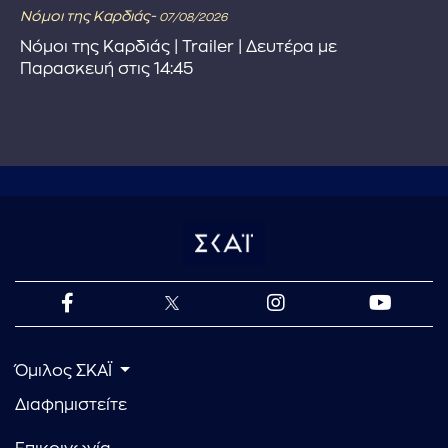
Νόμοι της Καρδιάς-
07/08/2026
Νόμοι της Καρδιάς | Trailer | Δευτέρα με
Παρασκευή στις 14:45
Όμιλος ΣΚΑΪ
Διαφημιστείτε