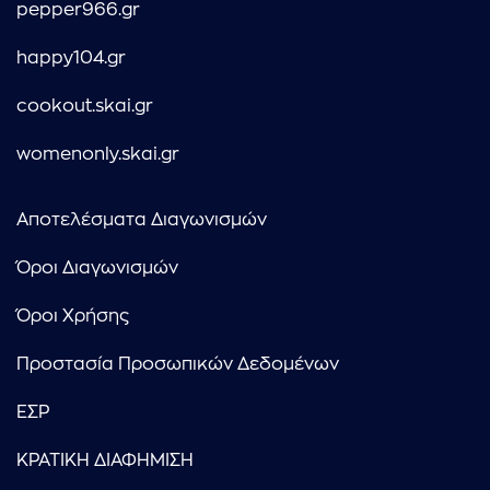
pepper966.gr
happy104.gr
cookout.skai.gr
womenonly.skai.gr
Αποτελέσματα Διαγωνισμών
Όροι Διαγωνισμών
Όροι Χρήσης
Προστασία Προσωπικών Δεδομένων
ΕΣΡ
ΚΡΑΤΙΚΗ ΔΙΑΦΗΜΙΣΗ