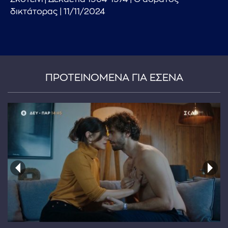
δικτάτορας | 11/11/2024
ΠΡΟΤΕΙΝΟΜΕΝΑ ΓΙΑ ΕΣΕΝΑ