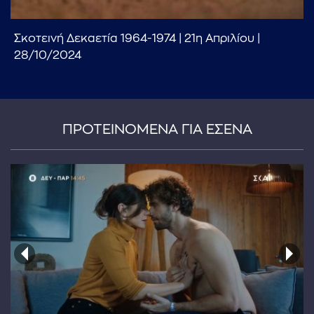
Σκοτεινή Δεκαετία 1964-1974 | 21η Απριλίου |
28/10/2024
ΠΡΟΤΕΙΝΟΜΕΝΑ ΓΙΑ ΕΣΕΝΑ