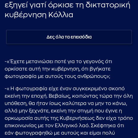
εξηγεί γιατί όρκισε τη δικτατορική
κυβέρνηση Κόλλια
Δες όλα τα επεισόδια
-«Έχετε μετανιώσει ποτέ για το γεγονός ότι
ορκίσατε αυτή την κυβέρνηση, ότι βγήκατε
φωτογραφία με αυτούς τους ανθρώπους»;
-«Η φωτογραφία είχε έναν συγκεκριμένο σκοπό
εκείνη την εποχή. Βεβαίως, κοιτώντας τώρα την όλη
υπόθεση, θα ήταν ίσως καλύτερα να μην το κάνω,
αλλά μην ξεχνάτε, εκείνη την στιγμή που έγινε η
ορκωμοσία αυτής της Κυβερνήσεως δεν είχα τρόπο
επικοινωνίας με τον Ελληνικό λαό. Σκέφτηκα ότι
εάν φωτογραφηθώ με αυτούς και είμαι πολύ