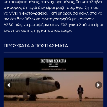
κατσουφιασμένος, στεναχωρημένος, θα καταλάβει
ο κόσμος ότι εγώ δεν είμαι μαζί τους. Εγώ ζήτησα
να γίνει η φωτογραφία. Γιατί μπορούσα κάλλιστα να
πω ότι δεν θέλω να φωτογραφηθώ με κανέναν.
Αλλά πώς να μεταφέρω στον Ελληνικό λαό ότι είμαι
εναντίον αυτής της καταστάσεως;».
ΠΡΟΣΦΑΤΑ ΑΠΟΣΠΑΣΜΑΤΑ
...πληκτρολογήστε κείμενο προς αναζήτηση