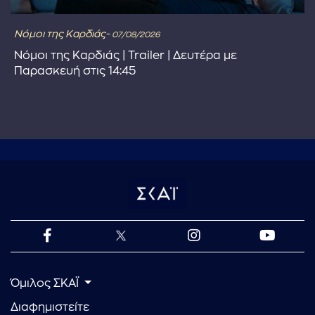
Νόμοι της Καρδιάς-
07/08/2026
Νόμοι της Καρδιάς | Trailer | Δευτέρα με
Παρασκευή στις 14:45
Όμιλος ΣΚΑΪ
Διαφημιστείτε