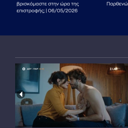
βρισκόμαστε στην ώρα της
Παρθενώ
026
επιστροφής; | 06/05/2026