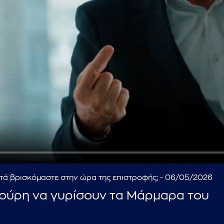
...πληκτρολογήστε κείμενο προς αναζήτηση
τά βρισκόμαστε στην ώρα της επιστροφής; - 06/05/2026
ούρη να γυρίσουν τα Μάρμαρα του