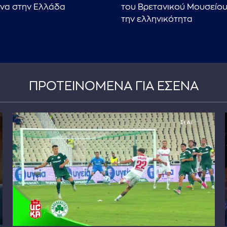
να στην Ελλάδα
του Βρετανικού Μουσείο
την ελληνικότητα
ΠΡΟΤΕΙΝΟΜΕΝΑ ΓΙΑ ΕΣΕΝΑ