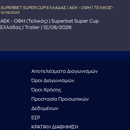
SUPERBET SUPER CUP ΕΛΛΑΔΑΣ | ΑΕΚ - ΟΦΗ | ΤΕΛΙΚΟΣ-
The 
12/08/2026
The
ΑΕΚ - ΟΦΗ (Τελικός) | Superbet Super Cup
Πρ
Ελλάδας | Trailer | 12/08/2026
Αποτελέσματα Διαγωνισμών
Όροι Διαγωνισμών
Όροι Χρήσης
Προστασία Προσωπικών
Δεδομένων
ΕΣΡ
ΚΡΑΤΙΚΗ ΔΙΑΦΗΜΙΣΗ