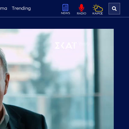
ema
Trending
NEWS
ΚΑΙΡΟΣ
RADIO