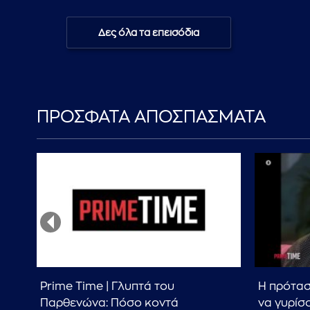
Δες όλα τα επεισόδια
ΠΡΟΣΦΑΤΑ ΑΠΟΣΠΑΣΜΑΤΑ
Prime Time | Γλυπτά του
Η πρότασ
Παρθενώνα: Πόσο κοντά
να γυρίσ