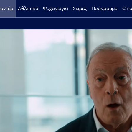
μαντέρ
Αθλητικά
Ψυχαγωγία
Σειρές
Πρόγραμμα
Cin