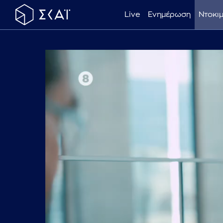
Live
Ενημέρωση
Ντοκι