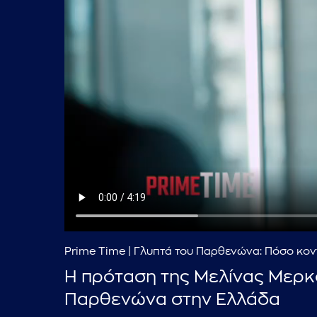
Prime Time | Γλυπτά του Παρθενώνα: Πόσο κον
Η πρόταση της Μελίνας Μερκ
Παρθενώνα στην Ελλάδα