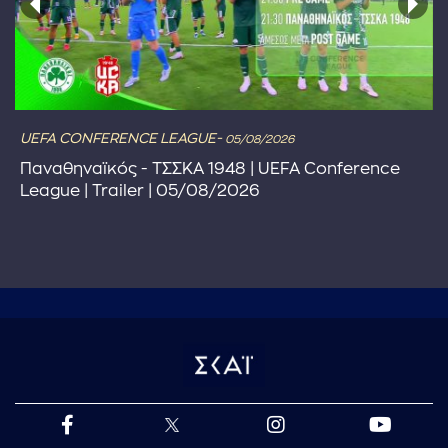
UEFA CONFERENCE LEAGUE-
05/08/2026
Παναθηναϊκός - ΤΣΣΚΑ 1948 | UEFA Conference
League | Trailer | 05/08/2026