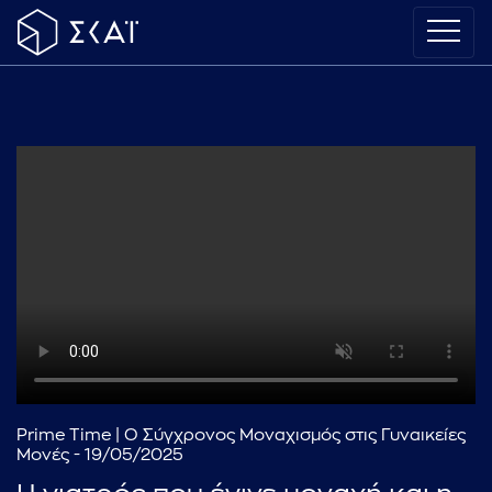
Prime Time | Ο Σύγχρονος Μοναχισμός στις Γυναικείες
Μονές - 19/05/2025