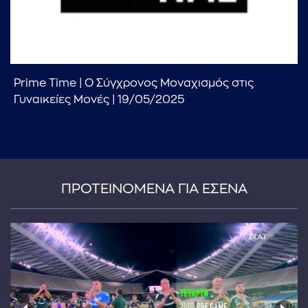
Prime Time | Ο Σύγχρονος Μοναχισμός στις
Γυναικείες Μονές | 19/05/2025
...πληκτρολογήστε κείμενο προς αναζήτηση
ΠΡΟΤΕΙΝΟΜΕΝΑ ΓΙΑ ΕΣΕΝΑ