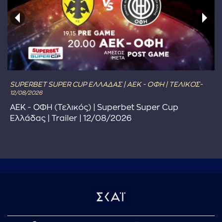
SUPERBET SUPER CUP ΕΛΛΑΔΑΣ | ΑΕΚ - ΟΦΗ | ΤΕΛΙΚΟΣ-
12/08/2026
ΑΕΚ - ΟΦΗ (Τελικός) | Superbet Super Cup
Ελλάδας | Trailer | 12/08/2026