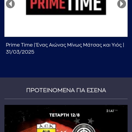
Prime Time | Ένας Αιώνας Μίνως Μάτσας και Υιός |
...πληκτρολογήστε κείμενο προς αναζήτηση
31/03/2025
ΠΡΟΤΕΙΝΟΜΕΝΑ ΓΙΑ ΕΣΕΝΑ