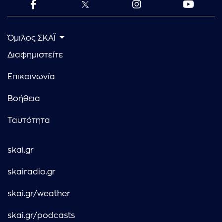
Όμιλος ΣΚΑΪ
Διαφημιστείτε
Επικοινωνία
Βοήθεια
Ταυτότητα
skai.gr
skairadio.gr
skai.gr/weather
skai.gr/podcasts