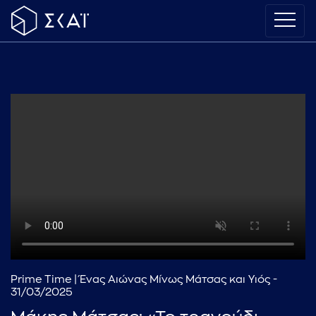
Prime Time | Ένας Αιώνας Μίνως Μάτσας και Υιός -
31/03/2025