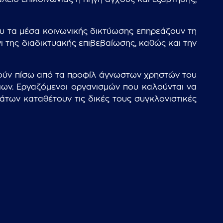
που τα μέσα κοινωνικής δικτύωσης επηρεάζουν τη
ι της διαδικτυακής επιβεβαίωσης, καθώς και την
ούν πίσω από τα προφίλ άγνωστων χρηστών του
ειων. Εργαζόμενοι οργανισμών που καλούνται να
των καταθέτουν τις δικές τους συγκλονιστικές