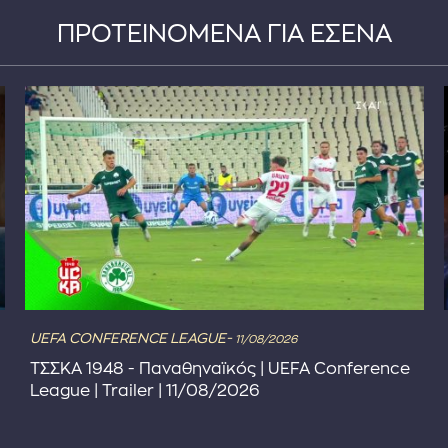
ΠΡΟΤΕΙΝΟΜΕΝΑ ΓΙΑ ΕΣΕΝΑ
UEFA CONFERENCE LEAGUE-
11/08/2026
ΤΣΣΚΑ 1948 - Παναθηναϊκός | UEFA Conference
League | Trailer | 11/08/2026