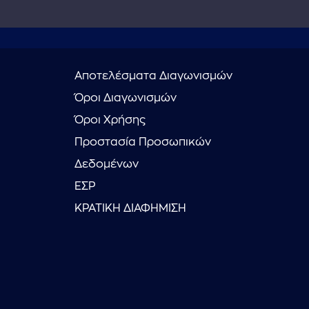
Αποτελέσματα Διαγωνισμών
Όροι Διαγωνισμών
Όροι Χρήσης
Προστασία Προσωπικών
Δεδομένων
ΕΣΡ
ΚΡΑΤΙΚΗ ΔΙΑΦΗΜΙΣΗ