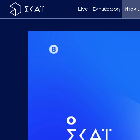
Live
Ενημέρωση
Ντοκι