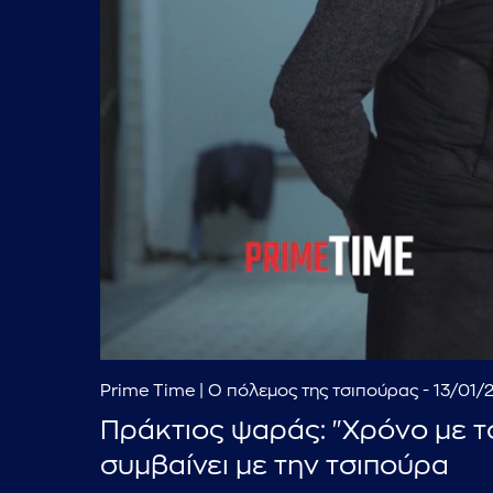
Prime Time | Ο πόλεμος της τσιπούρας - 13/01/
Πράκτιος ψαράς: "Χρόνο με τ
συμβαίνει με την τσιπούρα