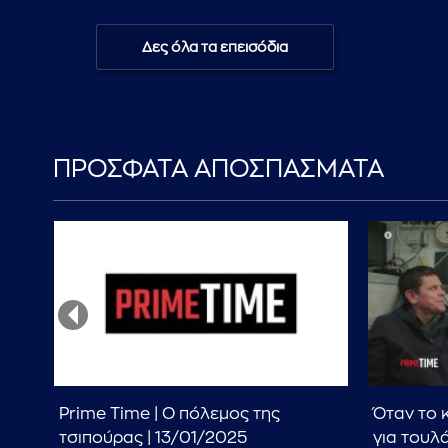
Δες όλα τα επεισόδια
ΠΡΟΣΦΑΤΑ ΑΠΟΣΠΑΣΜΑΤΑ
Prime Time | Ο πόλεμος της
Όταν το κ
τσιπούρας | 13/01/2025
για τουλά