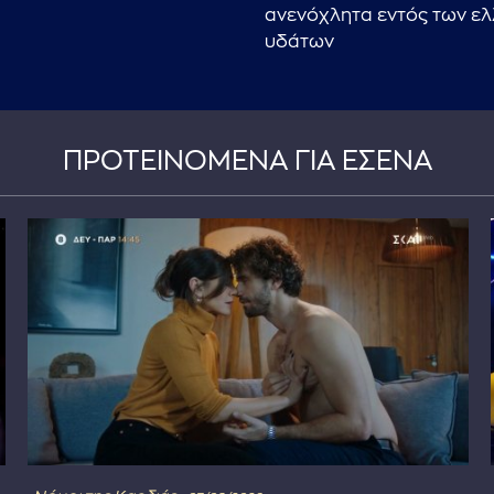
ανενόχλητα εντός των ε
υδάτων
ΠΡΟΤΕΙΝΟΜΕΝΑ ΓΙΑ ΕΣΕΝΑ