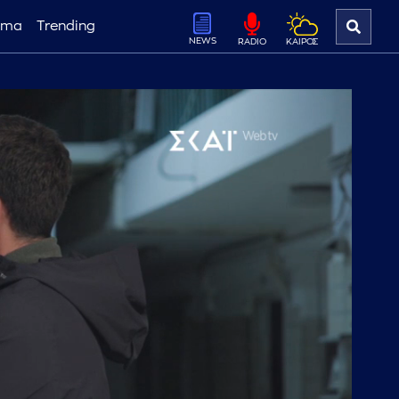
ema
Trending
NEWS
ΚΑΙΡΟΣ
RADIO