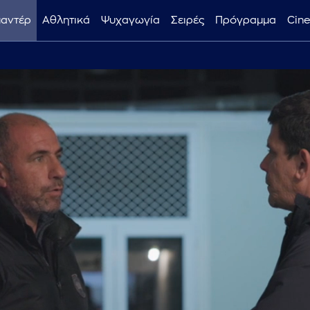
μαντέρ
Αθλητικά
Ψυχαγωγία
Σειρές
Πρόγραμμα
Cin